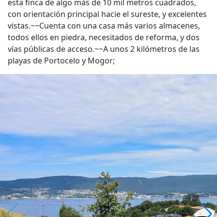
esta finca de algo más de 10 mil metros cuadrados,
con orientación principal hacie el sureste, y excelentes
vistas.~~Cuenta con una casa más varios almacenes,
todos ellos en piedra, necesitados de reforma, y dos
vías públicas de acceso.~~A unos 2 kilómetros de las
playas de Portocelo y Mogor;