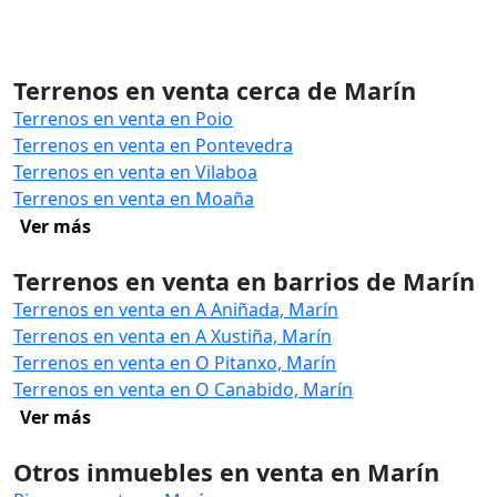
Terrenos en venta cerca de Marín
Terrenos en venta en Poio
Terrenos en venta en Pontevedra
Terrenos en venta en Vilaboa
Terrenos en venta en Moaña
Ver más
Terrenos en venta en barrios de Marín
Terrenos en venta en A Aniñada, Marín
Terrenos en venta en A Xustiña, Marín
Terrenos en venta en O Pitanxo, Marín
Terrenos en venta en O Canabido, Marín
Ver más
Otros inmuebles en venta en Marín