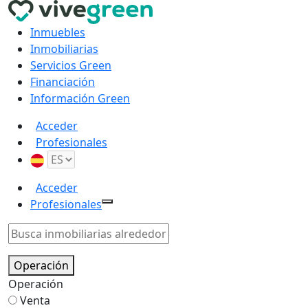
Inmuebles
Inmobiliarias
Servicios Green
Financiación
Información Green
Acceder
Profesionales
Acceder
Profesionales
Operación
Operación
Venta