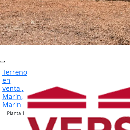
Terreno
en
venta ,
Marín,
Marin
Planta 1