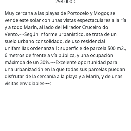
298.000 €
Muy cercana a las playas de Portocelo y Mogor, se
vende este solar con unas vistas espectaculares a la ría
y a todo Marín, al lado del Mirador Cruceiro do
Vento.~~Según informe urbanístico, se trata de un
suelo urbano consolidado, de uso residencial
unifamiliar, ordenanza 1: superficie de parcela 500 m2.,
6 metros de frente a vía pública, y una ocupación
máximoa de un 30%.~~Excelente oportunidad para
una urbanización en la que todas sus parcelas puedan
disfrutar de la cercanía a la playa y a Marín, y de unas
visitas envidiables~~;