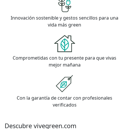
Innovación sostenible y gestos sencillos para una
vida más green
Comprometidas con tu presente para que vivas
mejor mañana
Con la garantía de contar con profesionales
verificados
Descubre vivegreen.com