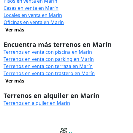
Pisos en venta en Marín
Casas en venta en Marín
Locales en venta en Marín
Oficinas en venta en Marín
Ver más
Encuentra más terrenos en Marín
Terrenos en venta con piscina en Marín
Terrenos en venta con parking en Marín
Terrenos en venta con terraza en Marín
Terrenos en venta con trastero en Marín
Ver más
Terrenos en alquiler en Marín
Terrenos en alquiler en Marín