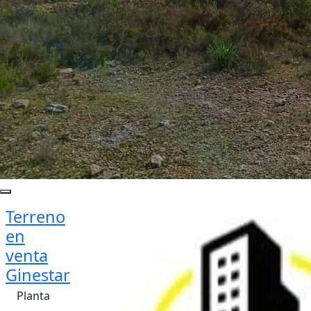
Terreno
en
venta
Ginestar
Planta