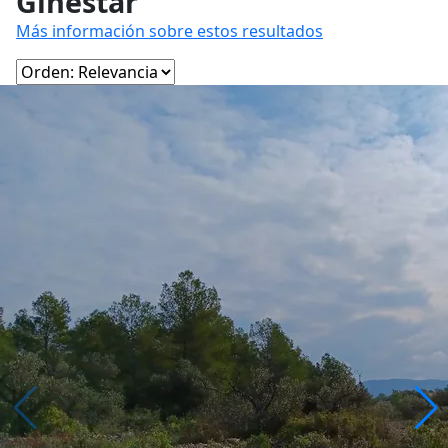
Ginestar
Más información sobre estos resultados