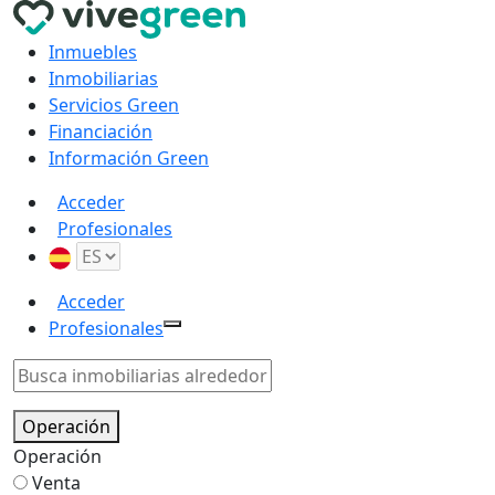
Inmuebles
Inmobiliarias
Servicios Green
Financiación
Información Green
Acceder
Profesionales
Acceder
Profesionales
Operación
Operación
Venta