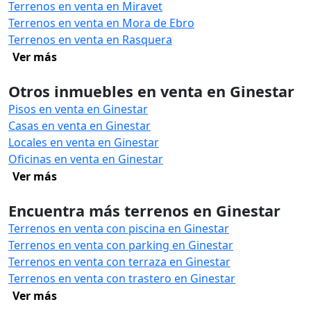
Terrenos en venta en Miravet
Terrenos en venta en Mora de Ebro
Terrenos en venta en Rasquera
Ver más
Otros inmuebles en venta en Ginestar
Pisos en venta en Ginestar
Casas en venta en Ginestar
Locales en venta en Ginestar
Oficinas en venta en Ginestar
Ver más
Encuentra más terrenos en Ginestar
Terrenos en venta con piscina en Ginestar
Terrenos en venta con parking en Ginestar
Terrenos en venta con terraza en Ginestar
Terrenos en venta con trastero en Ginestar
Ver más