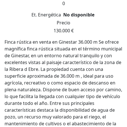
0
Et. Energética
No disponible
Precio
130.000 €
Finca rústica en venta en Ginestar 36.000 m Se ofrece
magnífica finca rústica situada en el término municipal
de Ginestar, en un entorno natural tranquilo y con
excelentes vistas al paisaje característico de la zona de
la Ribera d Ebre. La propiedad cuenta con una
superficie aproximada de 36.000 m , ideal para uso
agrícola, recreativo o como espacio de descanso en
plena naturaleza. Dispone de buen acceso por camino,
lo que facilita la llegada con cualquier tipo de vehículo
durante todo el año. Entre sus principales
características destaca la disponibilidad de agua de
pozo, un recurso muy valorado para el riego, el
mantenimiento de cultivos o el abastecimiento de la