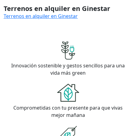
Terrenos en alquiler en Ginestar
Terrenos en alquiler en Ginestar
Innovación sostenible y gestos sencillos para una
vida más green
Comprometidas con tu presente para que vivas
mejor mañana