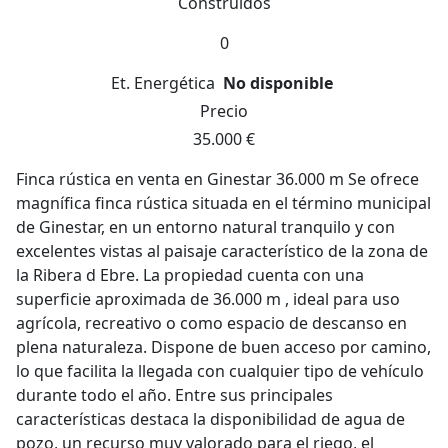
Construidos
0
Et. Energética
No disponible
Precio
35.000 €
Finca rústica en venta en Ginestar 36.000 m Se ofrece
magnífica finca rústica situada en el término municipal
de Ginestar, en un entorno natural tranquilo y con
excelentes vistas al paisaje característico de la zona de
la Ribera d Ebre. La propiedad cuenta con una
superficie aproximada de 36.000 m , ideal para uso
agrícola, recreativo o como espacio de descanso en
plena naturaleza. Dispone de buen acceso por camino,
lo que facilita la llegada con cualquier tipo de vehículo
durante todo el año. Entre sus principales
características destaca la disponibilidad de agua de
pozo, un recurso muy valorado para el riego, el