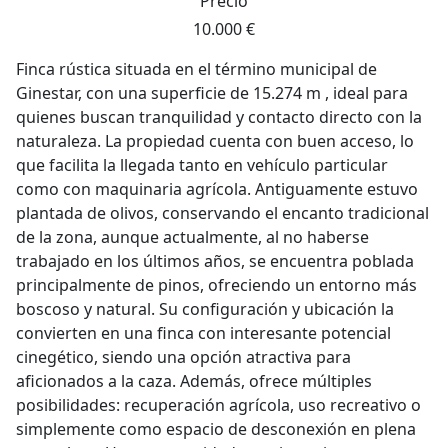
Precio
10.000 €
Finca rústica situada en el término municipal de
Ginestar, con una superficie de 15.274 m , ideal para
quienes buscan tranquilidad y contacto directo con la
naturaleza. La propiedad cuenta con buen acceso, lo
que facilita la llegada tanto en vehículo particular
como con maquinaria agrícola. Antiguamente estuvo
plantada de olivos, conservando el encanto tradicional
de la zona, aunque actualmente, al no haberse
trabajado en los últimos años, se encuentra poblada
principalmente de pinos, ofreciendo un entorno más
boscoso y natural. Su configuración y ubicación la
convierten en una finca con interesante potencial
cinegético, siendo una opción atractiva para
aficionados a la caza. Además, ofrece múltiples
posibilidades: recuperación agrícola, uso recreativo o
simplemente como espacio de desconexión en plena