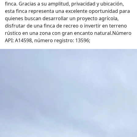
finca. Gracias a su amplitud, privacidad y ubicación,
esta finca representa una excelente oportunidad para
quienes buscan desarrollar un proyecto agrícola,
disfrutar de una finca de recreo o invertir en terreno
rústico en una zona con gran encanto natural.Número
API: A14598, número registro: 13596;