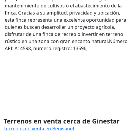
mantenimiento de cultivos o el abastecimiento de la
finca. Gracias a su amplitud, privacidad y ubicación,
esta finca representa una excelente oportunidad para
quienes buscan desarrollar un proyecto agrícola,
disfrutar de una finca de recreo o invertir en terreno
rústico en una zona con gran encanto natural.Número
API: A14598, número registro: 13596;
Terrenos en venta cerca de Ginestar
Terrenos en venta en Benisanet