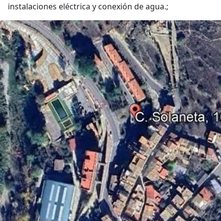
instalaciones eléctrica y conexión de agua.;