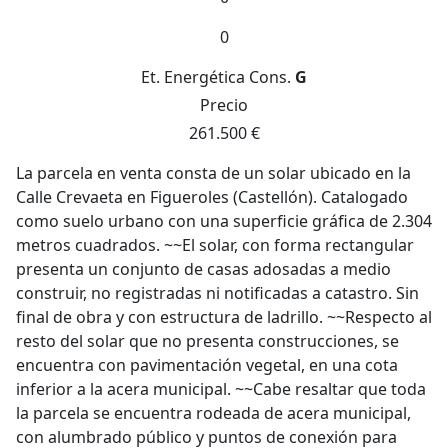
0
Et. Energética
Cons.
G
Precio
261.500 €
La parcela en venta consta de un solar ubicado en la
Calle Crevaeta en Figueroles (Castellón). Catalogado
como suelo urbano con una superficie gráfica de 2.304
metros cuadrados. ~~El solar, con forma rectangular
presenta un conjunto de casas adosadas a medio
construir, no registradas ni notificadas a catastro. Sin
final de obra y con estructura de ladrillo. ~~Respecto al
resto del solar que no presenta construcciones, se
encuentra con pavimentación vegetal, en una cota
inferior a la acera municipal. ~~Cabe resaltar que toda
la parcela se encuentra rodeada de acera municipal,
con alumbrado público y puntos de conexión para