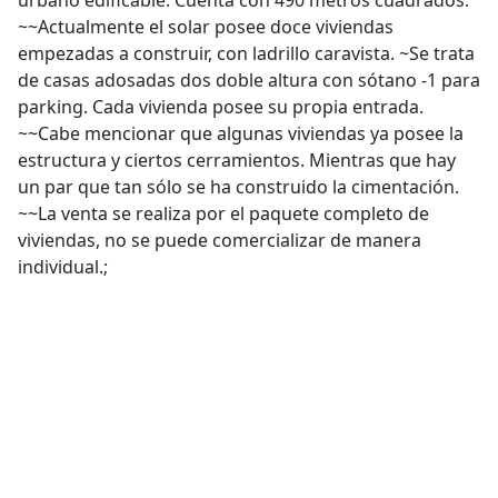
urbano edificable. Cuenta con 490 metros cuadrados.
~~Actualmente el solar posee doce viviendas
empezadas a construir, con ladrillo caravista. ~Se trata
de casas adosadas dos doble altura con sótano -1 para
parking. Cada vivienda posee su propia entrada.
~~Cabe mencionar que algunas viviendas ya posee la
estructura y ciertos cerramientos. Mientras que hay
un par que tan sólo se ha construido la cimentación.
~~La venta se realiza por el paquete completo de
viviendas, no se puede comercializar de manera
individual.;