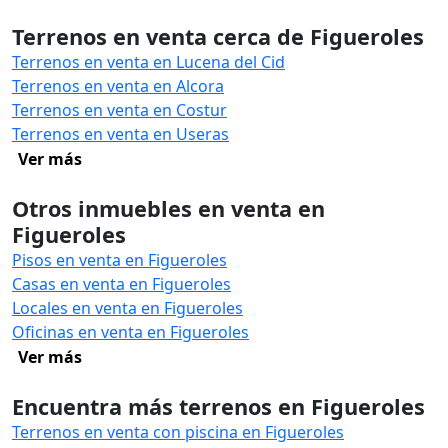
Terrenos en venta cerca de Figueroles
Terrenos en venta en Lucena del Cid
Terrenos en venta en Alcora
Terrenos en venta en Costur
Terrenos en venta en Useras
Ver más
Otros inmuebles en venta en
Figueroles
Pisos en venta en Figueroles
Casas en venta en Figueroles
Locales en venta en Figueroles
Oficinas en venta en Figueroles
Ver más
Encuentra más terrenos en Figueroles
Terrenos en venta con piscina en Figueroles