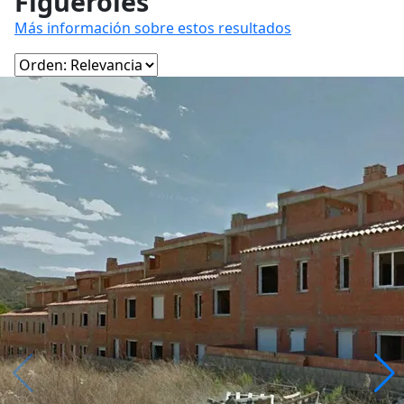
Figueroles
Más información sobre estos resultados