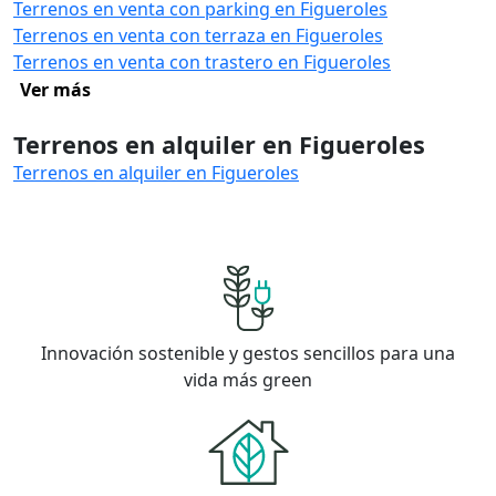
Terrenos en venta con parking en Figueroles
Terrenos en venta con terraza en Figueroles
Terrenos en venta con trastero en Figueroles
Ver más
Terrenos en alquiler en Figueroles
Terrenos en alquiler en Figueroles
Innovación sostenible y gestos sencillos para una
vida más green