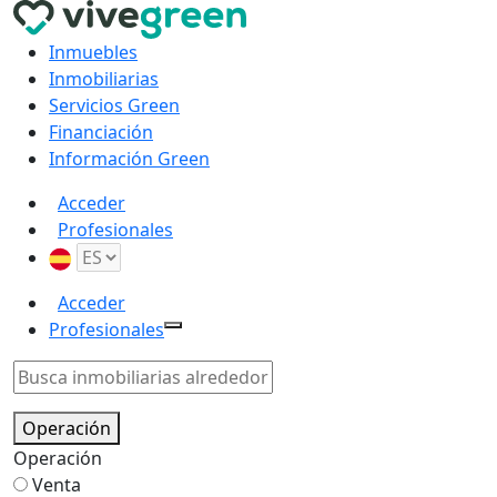
Inmuebles
Inmobiliarias
Servicios Green
Financiación
Información Green
Acceder
Profesionales
Acceder
Profesionales
Operación
Operación
Venta