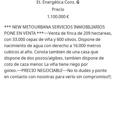
Et. Energética
Cons.
G
Precio
1.100.000 €
*** NEW METOURBANA SERVICIOS INMOBILIARIOS
PONE EN VENTA ***~~Venta de finca de 209 hectareas,
con 33.000 cepas de viña y 600 olivos. Dispone de
nacimiento de agua con derecho a 16.000 metros
cubicos al año. Consta tambien de una casa que
dispone de dos pozos/algibes, tambien dispone de
coto de caza menor. La viña tiene riego por
goteo.~~PRECIO NEGOCIABLE~~No lo dudes y ponte
en contacto con nosotras para verlo sin compromiso!!;