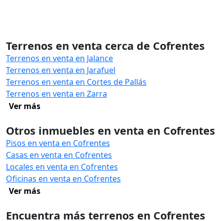
Terrenos en venta cerca de Cofrentes
Terrenos en venta en Jalance
Terrenos en venta en Jarafuel
Terrenos en venta en Cortes de Pallás
Terrenos en venta en Zarra
Ver más
Otros inmuebles en venta en Cofrentes
Pisos en venta en Cofrentes
Casas en venta en Cofrentes
Locales en venta en Cofrentes
Oficinas en venta en Cofrentes
Ver más
Encuentra más terrenos en Cofrentes