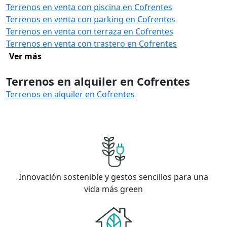
Terrenos en venta con piscina en Cofrentes
Terrenos en venta con parking en Cofrentes
Terrenos en venta con terraza en Cofrentes
Terrenos en venta con trastero en Cofrentes
Ver más
Terrenos en alquiler en Cofrentes
Terrenos en alquiler en Cofrentes
Innovación sostenible y gestos sencillos para una
vida más green