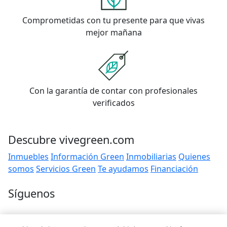
Comprometidas con tu presente para que vivas
mejor mañana
Con la garantía de contar con profesionales
verificados
Descubre vivegreen.com
Inmuebles
Información Green
Inmobiliarias
Quienes
somos
Servicios Green
Te ayudamos
Financiación
Síguenos
Contacto