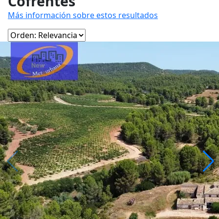
Cofrentes
Más información sobre estos resultados