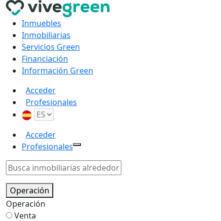
Inmuebles
Inmobiliarias
Servicios Green
Financiación
Información Green
Acceder
Profesionales
Acceder
Profesionales
Operación
Operación
Venta