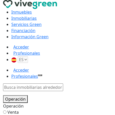
Inmuebles
Inmobiliarias
Servicios Green
Financiación
Información Green
Acceder
Profesionales
Acceder
Profesionales
Operación
Operación
Venta