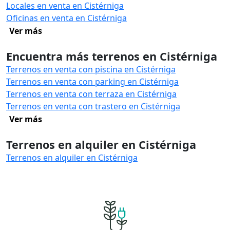
Locales en venta en Cistérniga
Oficinas en venta en Cistérniga
Ver más
Encuentra más terrenos en Cistérniga
Terrenos en venta con piscina en Cistérniga
Terrenos en venta con parking en Cistérniga
Terrenos en venta con terraza en Cistérniga
Terrenos en venta con trastero en Cistérniga
Ver más
Terrenos en alquiler en Cistérniga
Terrenos en alquiler en Cistérniga