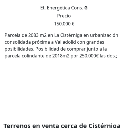
Et. Energética
Cons.
G
Precio
150.000 €
Parcela de 2083 m2 en La Cistérniga en urbanización
consolidada próxima a Valladolid con grandes
posibilidades. Posibilidad de comprar junto a la
parcela colindante de 2018m2 por 250.000€ las dos.;
Terrenos en venta cerca de Cistérniga