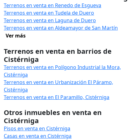
Terrenos en venta en Renedo de Esgueva
Terrenos en venta en Tudela de Duero
Terrenos en venta en Laguna de Duero
Terrenos en venta en Aldeamayor de San Martín
Ver más
Terrenos en venta en barrios de
Cistérniga
Terrenos en venta en Polígono Industrial la Mora,
Cistérniga
Terrenos en venta en Urbanización El Páramo,
Cistérniga
Terrenos en venta en El Paramillo, Cistérniga
Otros inmuebles en venta en
Cistérniga
Pisos en venta en Cistérniga
Casas en venta en Cistérniga