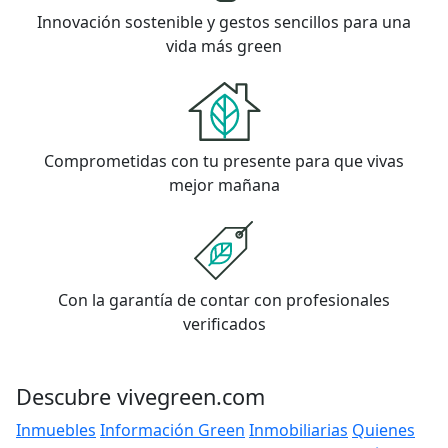
Innovación sostenible y gestos sencillos para una
vida más green
Comprometidas con tu presente para que vivas
mejor mañana
Con la garantía de contar con profesionales
verificados
Descubre vivegreen.com
Inmuebles
Información Green
Inmobiliarias
Quienes