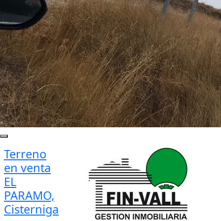
Terreno
en venta
EL
PARAMO,
Cisterniga