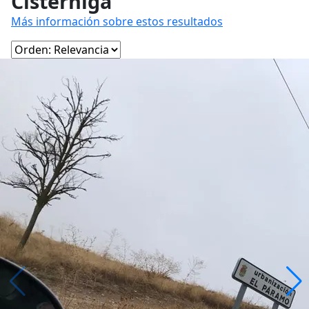
Cistérniga
Más información sobre estos resultados