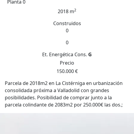
Planta 0
2
2018 m
Construidos
0
0
Et. Energética
Cons.
G
Precio
150.000 €
Parcela de 2018m2 en La Cistérniga en urbanización
consolidada próxima a Valladolid con grandes
posibilidades. Posibilidad de comprar junto a la
parcela colindante de 2083m2 por 250.000€ las dos.;