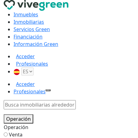
Inmuebles
Inmobiliarias
Servicios Green
Financiación
Información Green
Acceder
Profesionales
Acceder
Profesionales
Operación
Operación
Venta