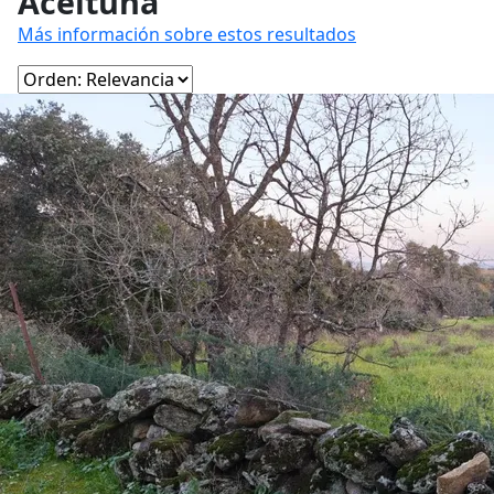
Aceituna
Más información sobre estos resultados