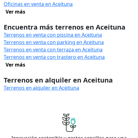
Oficinas en venta en Aceituna
Ver más
Encuentra más terrenos en Aceituna
Terrenos en venta con piscina en Aceituna
Terrenos en venta con parking en Aceituna
Terrenos en venta con terraza en Aceituna
Terrenos en venta con trastero en Aceituna
Ver más
Terrenos en alquiler en Aceituna
Terrenos en alquiler en Aceituna