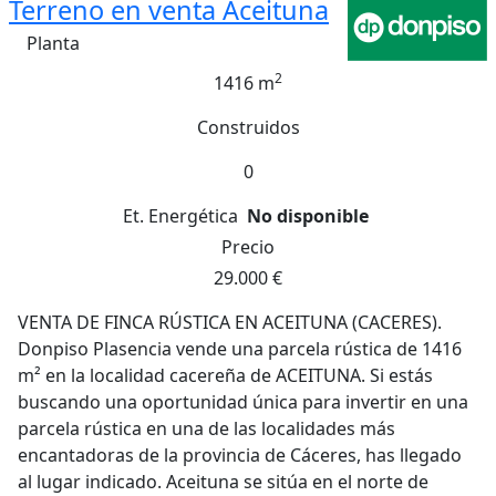
Terreno en venta Aceituna
Planta
2
1416 m
Construidos
0
Et. Energética
No disponible
Precio
29.000 €
VENTA DE FINCA RÚSTICA EN ACEITUNA (CACERES).
Donpiso Plasencia vende una parcela rústica de 1416
m² en la localidad cacereña de ACEITUNA. Si estás
buscando una oportunidad única para invertir en una
parcela rústica en una de las localidades más
encantadoras de la provincia de Cáceres, has llegado
al lugar indicado. Aceituna se sitúa en el norte de