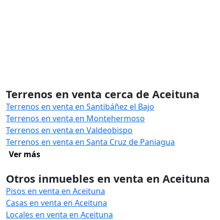
Terrenos en venta cerca de Aceituna
Terrenos en venta en Santibáñez el Bajo
Terrenos en venta en Montehermoso
Terrenos en venta en Valdeobispo
Terrenos en venta en Santa Cruz de Paniagua
Ver más
Otros inmuebles en venta en Aceituna
Pisos en venta en Aceituna
Casas en venta en Aceituna
Locales en venta en Aceituna