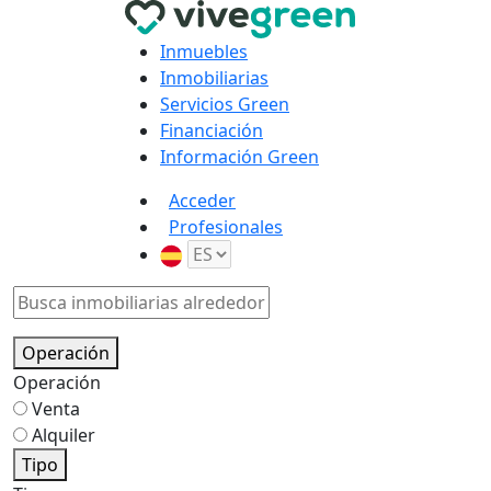
Inmuebles
Inmobiliarias
Servicios Green
Financiación
Información Green
Acceder
Profesionales
Operación
Operación
Venta
Alquiler
Tipo