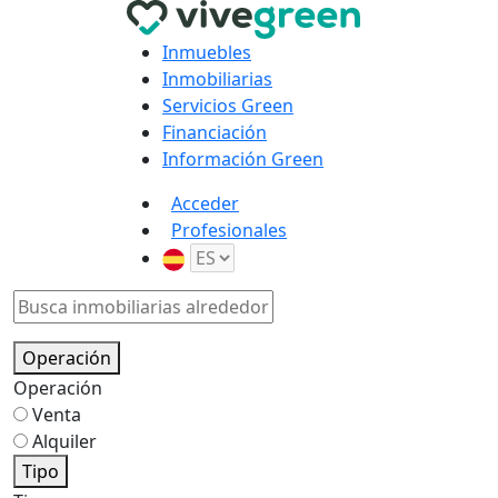
Inmuebles
Inmobiliarias
Servicios Green
Financiación
Información Green
Acceder
Profesionales
Operación
Operación
Venta
Alquiler
Tipo