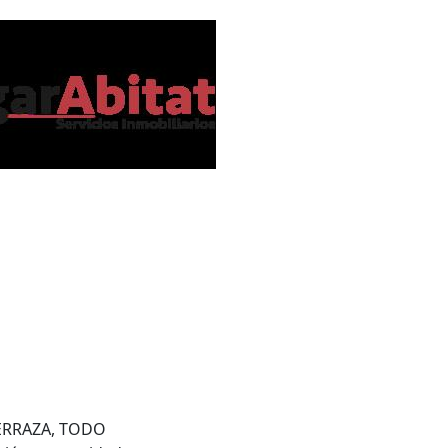
ERRAZA, TODO