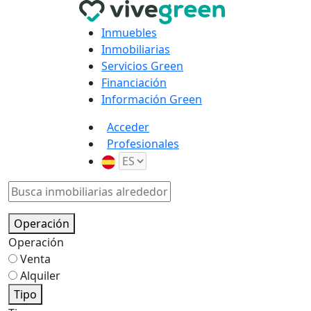
Inmuebles
Inmobiliarias
Servicios Green
Financiación
Información Green
Acceder
Profesionales
Operación
Operación
Venta
Alquiler
Tipo