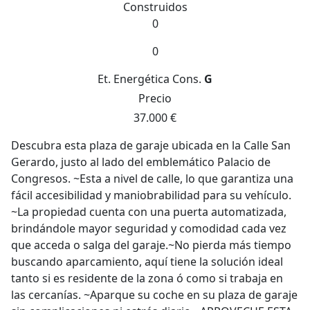
Construidos
0
0
Et. Energética
Cons.
G
Precio
37.000 €
Descubra esta plaza de garaje ubicada en la Calle San
Gerardo, justo al lado del emblemático Palacio de
Congresos. ~Esta a nivel de calle, lo que garantiza una
fácil accesibilidad y maniobrabilidad para su vehículo.
~La propiedad cuenta con una puerta automatizada,
brindándole mayor seguridad y comodidad cada vez
que acceda o salga del garaje.~No pierda más tiempo
buscando aparcamiento, aquí tiene la solución ideal
tanto si es residente de la zona ó como si trabaja en
las cercanías. ~Aparque su coche en su plaza de garaje