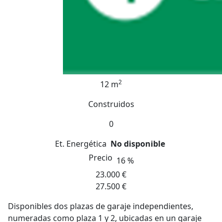
2
12 m
Construidos
0
Et. Energética
No disponible
Precio
16 %
23.000 €
27.500 €
Disponibles dos plazas de garaje independientes,
numeradas como plaza 1 y 2, ubicadas en un garaje