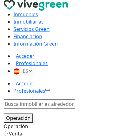
Inmuebles
Inmobiliarias
Servicios Green
Financiación
Información Green
Acceder
Profesionales
Acceder
Profesionales
Operación
Operación
Venta