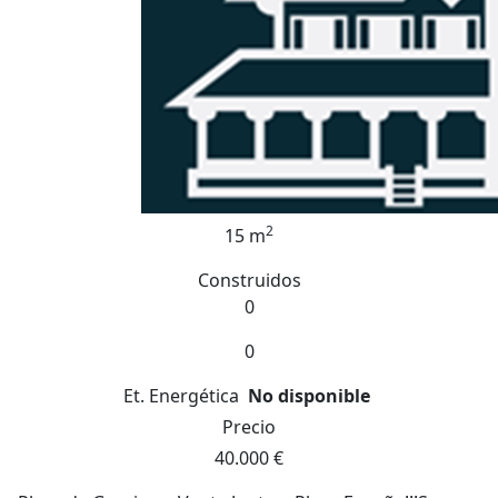
2
15 m
Construidos
0
0
Et. Energética
No disponible
Precio
40.000 €