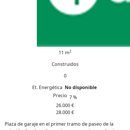
2
11 m
Construidos
0
Et. Energética
No disponible
Precio
7 %
26.000 €
28.000 €
Plaza de garaje en el primer tramo de paseo de la