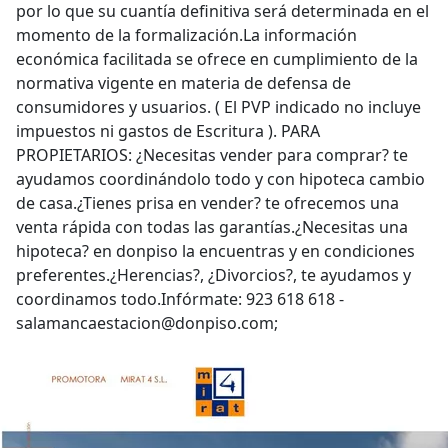
por lo que su cuantía definitiva será determinada en el
momento de la formalización.La información
económica facilitada se ofrece en cumplimiento de la
normativa vigente en materia de defensa de
consumidores y usuarios. ( El PVP indicado no incluye
impuestos ni gastos de Escritura ). PARA
PROPIETARIOS: ¿Necesitas vender para comprar? te
ayudamos coordinándolo todo y con hipoteca cambio
de casa.¿Tienes prisa en vender? te ofrecemos una
venta rápida con todas las garantías.¿Necesitas una
hipoteca? en donpiso la encuentras y en condiciones
preferentes.¿Herencias?, ¿Divorcios?, te ayudamos y
coordinamos todo.Infórmate: 923 618 618 -
salamancaestacion@donpiso.com;