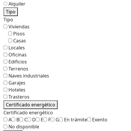
Alquiler
Tipo
Tipo
Viviendas
Pisos
Casas
Locales
Oficinas
Edificios
Terrenos
Naves industriales
Garajes
Hoteles
Trasteros
Certificado energético
Certificado energético
A
B
C
D
E
F
G
En trámite
Exento
No disponible