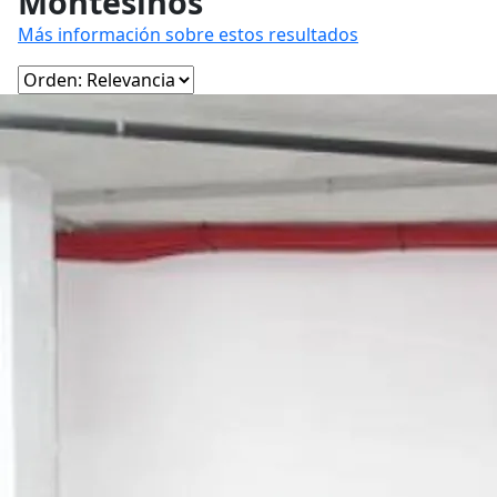
Montesinos
Más información sobre estos resultados