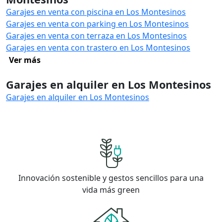
Garajes en venta con piscina en Los Montesinos
Garajes en venta con parking en Los Montesinos
Garajes en venta con terraza en Los Montesinos
Garajes en venta con trastero en Los Montesinos
Ver más
Garajes en alquiler en Los Montesinos
Garajes en alquiler en Los Montesinos
Innovación sostenible y gestos sencillos para una
vida más green