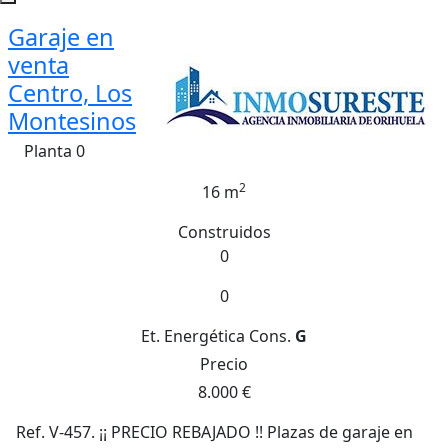
Garaje en
venta
Centro, Los
Montesinos
Planta 0
2
16 m
Construidos
0
0
Et. Energética
Cons.
G
Precio
8.000 €
Ref. V-457. ¡¡ PRECIO REBAJADO !! Plazas de garaje en