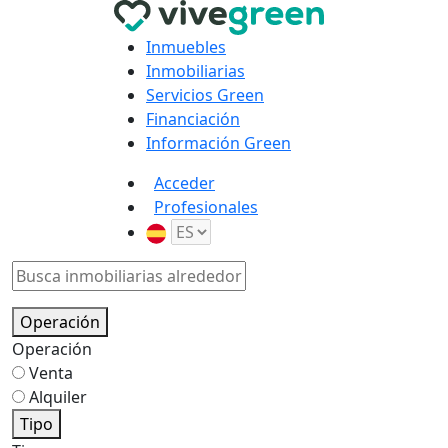
Inmuebles
Inmobiliarias
Servicios Green
Financiación
Información Green
Acceder
Profesionales
Operación
Operación
Venta
Alquiler
Tipo