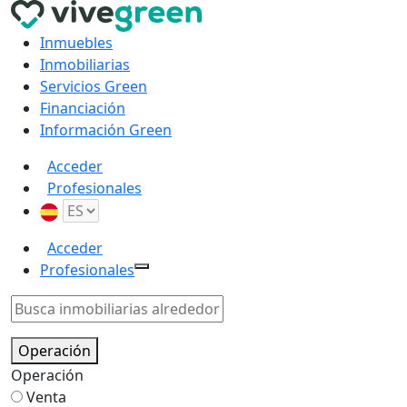
Inmuebles
Inmobiliarias
Servicios Green
Financiación
Información Green
Acceder
Profesionales
Acceder
Profesionales
Operación
Operación
Venta