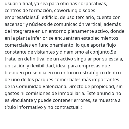
usuario final, ya sea para oficinas corporativas,
centros de formación, coworking o sedes
empresariales.El edificio, de uso terciario, cuenta con
ascensor y núcleos de comunicación vertical, además
de integrarse en un entorno plenamente activo, donde
en la planta inferior se encuentran establecimientos
comerciales en funcionamiento, lo que aporta flujo
constante de visitantes y dinamismo al conjunto.Se
trata, en definitiva, de un activo singular por su escala,
ubicación y flexibilidad, ideal para empresas que
busquen presencia en un entorno estratégico dentro
de uno de los parques comerciales más importantes
de la Comunidad Valenciana.Directo de propiedad, sin
gastos ni comisiones de inmobiliaria. Este anuncio no
es vinculante y puede contener errores, se muestra a
título informativo y no contractual.;