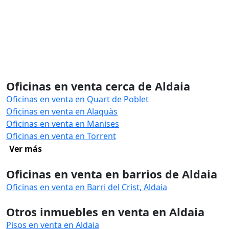
Oficinas en venta cerca de Aldaia
Oficinas en venta en Quart de Poblet
Oficinas en venta en Alaquàs
Oficinas en venta en Manises
Oficinas en venta en Torrent
Ver más
Oficinas en venta en barrios de Aldaia
Oficinas en venta en Barri del Crist, Aldaia
Otros inmuebles en venta en Aldaia
Pisos en venta en Aldaia