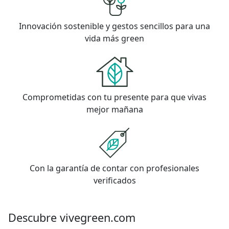
Innovación sostenible y gestos sencillos para una
vida más green
Comprometidas con tu presente para que vivas
mejor mañana
Con la garantía de contar con profesionales
verificados
Descubre vivegreen.com