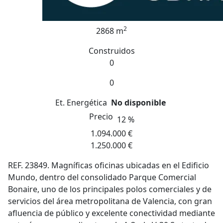
2
2868 m
Construidos
0
0
Et. Energética
No disponible
Precio
12 %
1.094.000 €
1.250.000 €
REF. 23849. Magníficas oficinas ubicadas en el Edificio
Mundo, dentro del consolidado Parque Comercial
Bonaire, uno de los principales polos comerciales y de
servicios del área metropolitana de Valencia, con gran
afluencia de público y excelente conectividad mediante