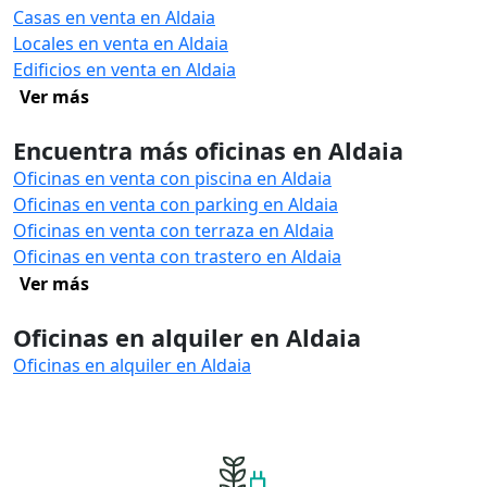
Casas en venta en Aldaia
Locales en venta en Aldaia
Edificios en venta en Aldaia
Ver más
Encuentra más oficinas en Aldaia
Oficinas en venta con piscina en Aldaia
Oficinas en venta con parking en Aldaia
Oficinas en venta con terraza en Aldaia
Oficinas en venta con trastero en Aldaia
Ver más
Oficinas en alquiler en Aldaia
Oficinas en alquiler en Aldaia