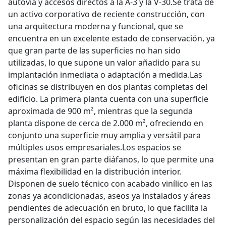
autovía y accesos directos a la A-3 y la V-30.Se trata de
un activo corporativo de reciente construcción, con
una arquitectura moderna y funcional, que se
encuentra en un excelente estado de conservación, ya
que gran parte de las superficies no han sido
utilizadas, lo que supone un valor añadido para su
implantación inmediata o adaptación a medida.Las
oficinas se distribuyen en dos plantas completas del
edificio. La primera planta cuenta con una superficie
aproximada de 900 m², mientras que la segunda
planta dispone de cerca de 2.000 m², ofreciendo en
conjunto una superficie muy amplia y versátil para
múltiples usos empresariales.Los espacios se
presentan en gran parte diáfanos, lo que permite una
máxima flexibilidad en la distribución interior.
Disponen de suelo técnico con acabado vinílico en las
zonas ya acondicionadas, aseos ya instalados y áreas
pendientes de adecuación en bruto, lo que facilita la
personalización del espacio según las necesidades del