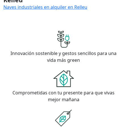
Naves industriales en alquiler en Relleu
Innovación sostenible y gestos sencillos para una
vida más green
Comprometidas con tu presente para que vivas
mejor mañana