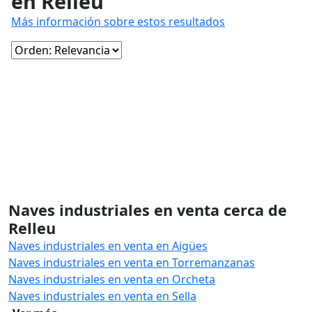
en Relleu
Más información sobre estos resultados
Naves industriales en venta cerca de
Relleu
Naves industriales en venta en Aigües
Naves industriales en venta en Torremanzanas
Naves industriales en venta en Orcheta
Naves industriales en venta en Sella