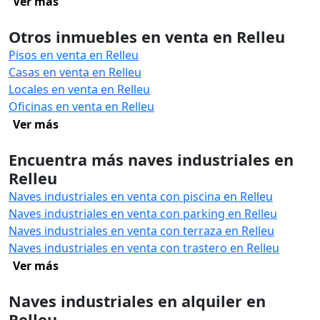
Ver más
Otros inmuebles en venta en Relleu
Pisos en venta en Relleu
Casas en venta en Relleu
Locales en venta en Relleu
Oficinas en venta en Relleu
Ver más
Encuentra más naves industriales en
Relleu
Naves industriales en venta con piscina en Relleu
Naves industriales en venta con parking en Relleu
Naves industriales en venta con terraza en Relleu
Naves industriales en venta con trastero en Relleu
Ver más
Naves industriales en alquiler en
Relleu