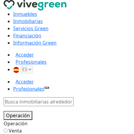
Inmuebles
Inmobiliarias
Servicios Green
Financiación
Información Green
Acceder
Profesionales
Acceder
Profesionales
Operación
Operación
Venta