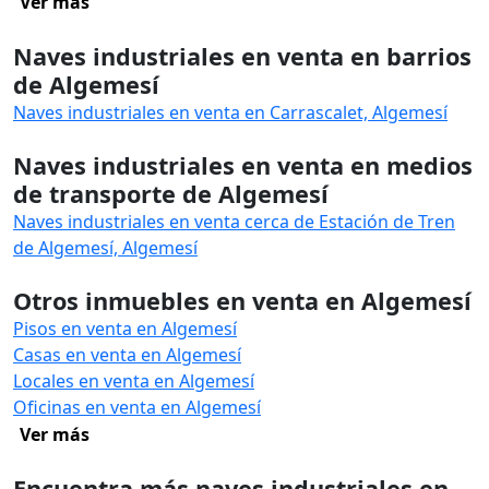
Ver más
Naves industriales en venta en barrios
de Algemesí
Naves industriales en venta en Carrascalet, Algemesí
Naves industriales en venta en medios
de transporte de Algemesí
Naves industriales en venta cerca de Estación de Tren
de Algemesí, Algemesí
Otros inmuebles en venta en Algemesí
Pisos en venta en Algemesí
Casas en venta en Algemesí
Locales en venta en Algemesí
Oficinas en venta en Algemesí
Ver más
Encuentra más naves industriales en