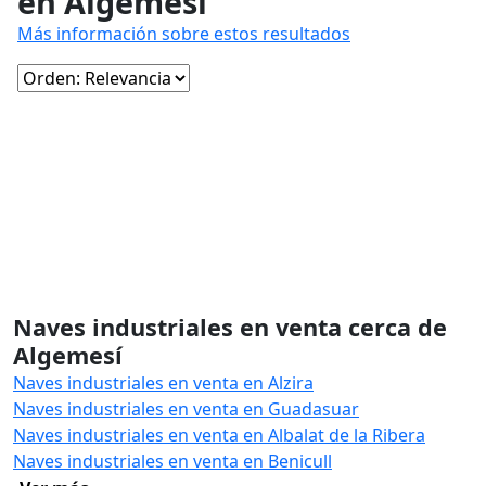
en Algemesí
Más información sobre estos resultados
Naves industriales en venta cerca de
Algemesí
Naves industriales en venta en Alzira
Naves industriales en venta en Guadasuar
Naves industriales en venta en Albalat de la Ribera
Naves industriales en venta en Benicull