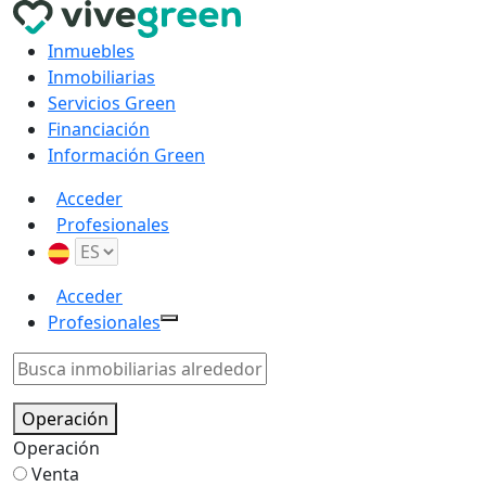
Inmuebles
Inmobiliarias
Servicios Green
Financiación
Información Green
Acceder
Profesionales
Acceder
Profesionales
Operación
Operación
Venta