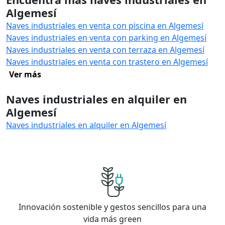
Algemesí
Naves industriales en venta con piscina en Algemesí
Naves industriales en venta con parking en Algemesí
Naves industriales en venta con terraza en Algemesí
Naves industriales en venta con trastero en Algemesí
Ver más
Naves industriales en alquiler en
Algemesí
Naves industriales en alquiler en Algemesí
Innovación sostenible y gestos sencillos para una
vida más green