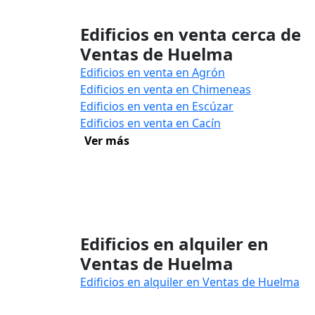
Edificios en venta cerca de
Ventas de Huelma
Edificios en venta en Agrón
Edificios en venta en Chimeneas
Edificios en venta en Escúzar
Edificios en venta en Cacín
Ver más
Edificios en alquiler en
Ventas de Huelma
Edificios en alquiler en Ventas de Huelma