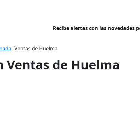
Recibe alertas con las novedades p
nada
Ventas de Huelma
en Ventas de Huelma