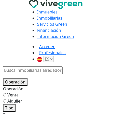
Inmuebles
Inmobiliarias
Servicios Green
Financiación
Información Green
Acceder
Profesionales
Operación
Operación
Venta
Alquiler
Tipo