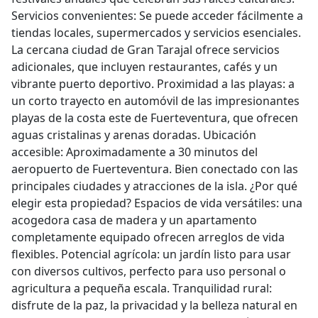
Servicios convenientes: Se puede acceder fácilmente a
tiendas locales, supermercados y servicios esenciales.
La cercana ciudad de Gran Tarajal ofrece servicios
adicionales, que incluyen restaurantes, cafés y un
vibrante puerto deportivo. Proximidad a las playas: a
un corto trayecto en automóvil de las impresionantes
playas de la costa este de Fuerteventura, que ofrecen
aguas cristalinas y arenas doradas. Ubicación
accesible: Aproximadamente a 30 minutos del
aeropuerto de Fuerteventura. Bien conectado con las
principales ciudades y atracciones de la isla. ¿Por qué
elegir esta propiedad? Espacios de vida versátiles: una
acogedora casa de madera y un apartamento
completamente equipado ofrecen arreglos de vida
flexibles. Potencial agrícola: un jardín listo para usar
con diversos cultivos, perfecto para uso personal o
agricultura a pequeña escala. Tranquilidad rural:
disfrute de la paz, la privacidad y la belleza natural en