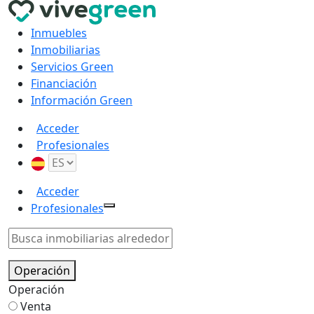
Inmuebles
Inmobiliarias
Servicios Green
Financiación
Información Green
Acceder
Profesionales
Acceder
Profesionales
Operación
Operación
Venta