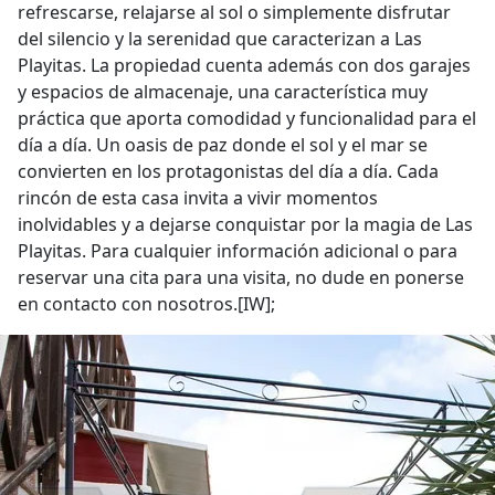
refrescarse, relajarse al sol o simplemente disfrutar
del silencio y la serenidad que caracterizan a Las
Playitas. La propiedad cuenta además con dos garajes
y espacios de almacenaje, una característica muy
práctica que aporta comodidad y funcionalidad para el
día a día. Un oasis de paz donde el sol y el mar se
convierten en los protagonistas del día a día. Cada
rincón de esta casa invita a vivir momentos
inolvidables y a dejarse conquistar por la magia de Las
Playitas. Para cualquier información adicional o para
reservar una cita para una visita, no dude en ponerse
en contacto con nosotros.[IW];