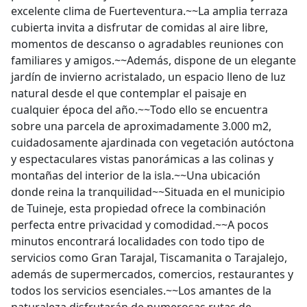
excelente clima de Fuerteventura.~~La amplia terraza
cubierta invita a disfrutar de comidas al aire libre,
momentos de descanso o agradables reuniones con
familiares y amigos.~~Además, dispone de un elegante
jardín de invierno acristalado, un espacio lleno de luz
natural desde el que contemplar el paisaje en
cualquier época del año.~~Todo ello se encuentra
sobre una parcela de aproximadamente 3.000 m2,
cuidadosamente ajardinada con vegetación autóctona
y espectaculares vistas panorámicas a las colinas y
montañas del interior de la isla.~~Una ubicación
donde reina la tranquilidad~~Situada en el municipio
de Tuineje, esta propiedad ofrece la combinación
perfecta entre privacidad y comodidad.~~A pocos
minutos encontrará localidades con todo tipo de
servicios como Gran Tarajal, Tiscamanita o Tarajalejo,
además de supermercados, comercios, restaurantes y
todos los servicios esenciales.~~Los amantes de la