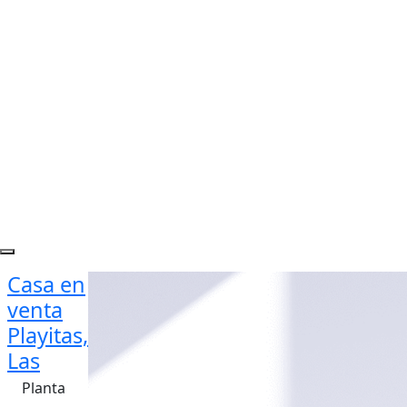
Casa en
venta
Playitas,
Las
Planta