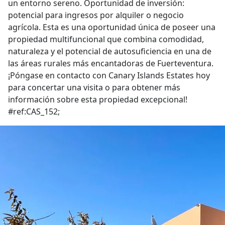
un entorno sereno. Oportunidad de inversión:
potencial para ingresos por alquiler o negocio
agrícola. Esta es una oportunidad única de poseer una
propiedad multifuncional que combina comodidad,
naturaleza y el potencial de autosuficiencia en una de
las áreas rurales más encantadoras de Fuerteventura.
¡Póngase en contacto con Canary Islands Estates hoy
para concertar una visita o para obtener más
información sobre esta propiedad excepcional!
#ref:CAS_152;