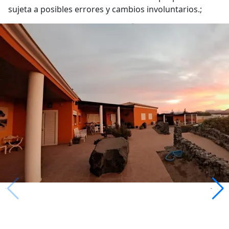
sujeta a posibles errores y cambios involuntarios.;