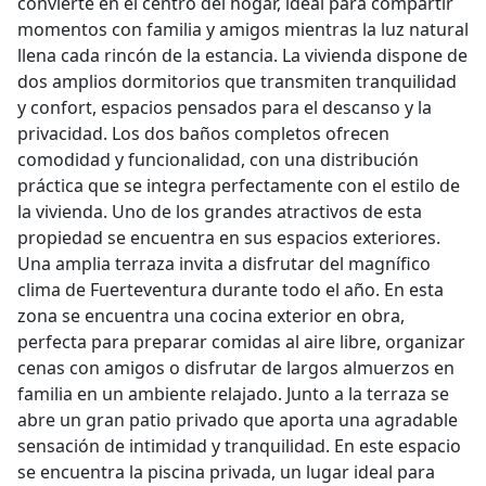
convierte en el centro del hogar, ideal para compartir
momentos con familia y amigos mientras la luz natural
llena cada rincón de la estancia. La vivienda dispone de
dos amplios dormitorios que transmiten tranquilidad
y confort, espacios pensados para el descanso y la
privacidad. Los dos baños completos ofrecen
comodidad y funcionalidad, con una distribución
práctica que se integra perfectamente con el estilo de
la vivienda. Uno de los grandes atractivos de esta
propiedad se encuentra en sus espacios exteriores.
Una amplia terraza invita a disfrutar del magnífico
clima de Fuerteventura durante todo el año. En esta
zona se encuentra una cocina exterior en obra,
perfecta para preparar comidas al aire libre, organizar
cenas con amigos o disfrutar de largos almuerzos en
familia en un ambiente relajado. Junto a la terraza se
abre un gran patio privado que aporta una agradable
sensación de intimidad y tranquilidad. En este espacio
se encuentra la piscina privada, un lugar ideal para