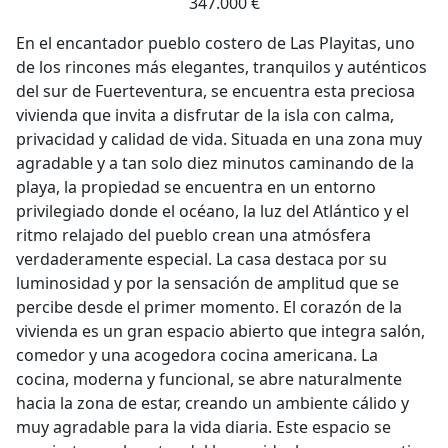
347.000 €
En el encantador pueblo costero de Las Playitas, uno
de los rincones más elegantes, tranquilos y auténticos
del sur de Fuerteventura, se encuentra esta preciosa
vivienda que invita a disfrutar de la isla con calma,
privacidad y calidad de vida. Situada en una zona muy
agradable y a tan solo diez minutos caminando de la
playa, la propiedad se encuentra en un entorno
privilegiado donde el océano, la luz del Atlántico y el
ritmo relajado del pueblo crean una atmósfera
verdaderamente especial. La casa destaca por su
luminosidad y por la sensación de amplitud que se
percibe desde el primer momento. El corazón de la
vivienda es un gran espacio abierto que integra salón,
comedor y una acogedora cocina americana. La
cocina, moderna y funcional, se abre naturalmente
hacia la zona de estar, creando un ambiente cálido y
muy agradable para la vida diaria. Este espacio se