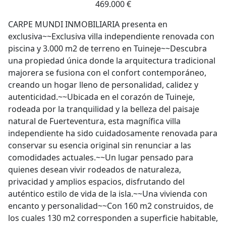
469.000 €
CARPE MUNDI INMOBILIARIA presenta en
exclusiva~~Exclusiva villa independiente renovada con
piscina y 3.000 m2 de terreno en Tuineje~~Descubra
una propiedad única donde la arquitectura tradicional
majorera se fusiona con el confort contemporáneo,
creando un hogar lleno de personalidad, calidez y
autenticidad.~~Ubicada en el corazón de Tuineje,
rodeada por la tranquilidad y la belleza del paisaje
natural de Fuerteventura, esta magnífica villa
independiente ha sido cuidadosamente renovada para
conservar su esencia original sin renunciar a las
comodidades actuales.~~Un lugar pensado para
quienes desean vivir rodeados de naturaleza,
privacidad y amplios espacios, disfrutando del
auténtico estilo de vida de la isla.~~Una vivienda con
encanto y personalidad~~Con 160 m2 construidos, de
los cuales 130 m2 corresponden a superficie habitable,