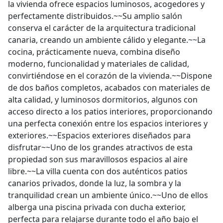
la vivienda ofrece espacios luminosos, acogedores y
perfectamente distribuidos.~~Su amplio salón
conserva el carácter de la arquitectura tradicional
canaria, creando un ambiente cálido y elegante.~~La
cocina, prácticamente nueva, combina diseño
moderno, funcionalidad y materiales de calidad,
convirtiéndose en el corazón de la vivienda.~~Dispone
de dos baños completos, acabados con materiales de
alta calidad, y luminosos dormitorios, algunos con
acceso directo a los patios interiores, proporcionando
una perfecta conexión entre los espacios interiores y
exteriores.~~Espacios exteriores diseñados para
disfrutar~~Uno de los grandes atractivos de esta
propiedad son sus maravillosos espacios al aire
libre.~~La villa cuenta con dos auténticos patios
canarios privados, donde la luz, la sombra y la
tranquilidad crean un ambiente único.~~Uno de ellos
alberga una piscina privada con ducha exterior,
perfecta para relajarse durante todo el año bajo el