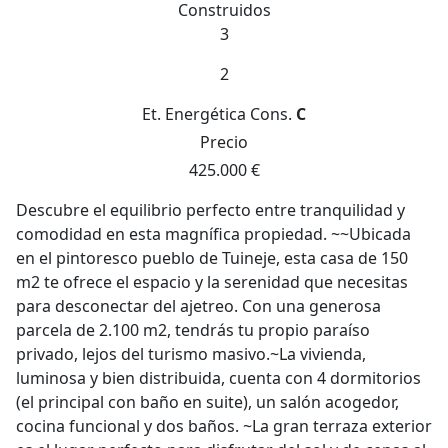
Construidos
3
2
Et. Energética
Cons.
C
Precio
425.000 €
Descubre el equilibrio perfecto entre tranquilidad y
comodidad en esta magnífica propiedad. ~~Ubicada
en el pintoresco pueblo de Tuineje, esta casa de 150
m2 te ofrece el espacio y la serenidad que necesitas
para desconectar del ajetreo. Con una generosa
parcela de 2.100 m2, tendrás tu propio paraíso
privado, lejos del turismo masivo.~La vivienda,
luminosa y bien distribuida, cuenta con 4 dormitorios
(el principal con baño en suite), un salón acogedor,
cocina funcional y dos baños. ~La gran terraza exterior