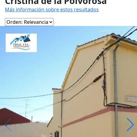
Cristina de la Polvorosa
Más información sobre estos resultados