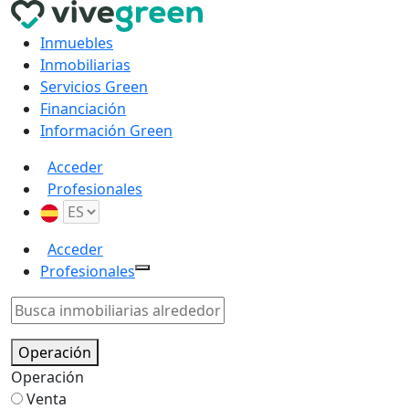
Inmuebles
Inmobiliarias
Servicios Green
Financiación
Información Green
Acceder
Profesionales
Acceder
Profesionales
Operación
Operación
Venta