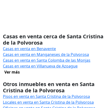
Casas en venta cerca de Santa Cristina
de la Polvorosa
Casas en venta en Benavente
Casas en venta en Manganeses de la Polvorosa
Casas en venta en Santa Colomba de las Monjas
Casas en venta en Villanueva de Azoague
Ver más
Otros inmuebles en venta en Santa
Cristina de la Polvorosa
Pisos en venta en Santa Cristina de la Polvorosa
Locales en venta en Santa Cristina de la Polvorosa