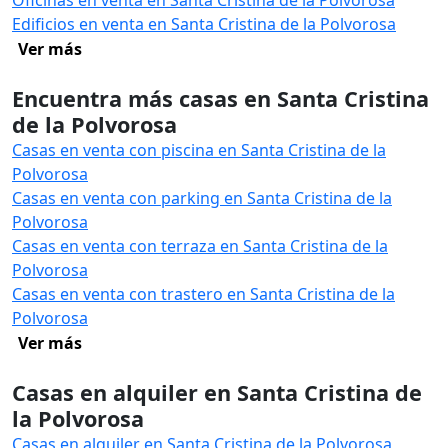
Oficinas en venta en Santa Cristina de la Polvorosa
Edificios en venta en Santa Cristina de la Polvorosa
Ver más
Encuentra más casas en Santa Cristina
de la Polvorosa
Casas en venta con piscina en Santa Cristina de la
Polvorosa
Casas en venta con parking en Santa Cristina de la
Polvorosa
Casas en venta con terraza en Santa Cristina de la
Polvorosa
Casas en venta con trastero en Santa Cristina de la
Polvorosa
Ver más
Casas en alquiler en Santa Cristina de
la Polvorosa
Casas en alquiler en Santa Cristina de la Polvorosa