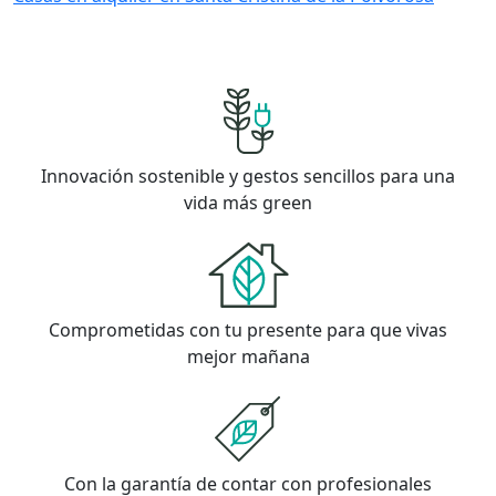
Innovación sostenible y gestos sencillos para una
vida más green
Comprometidas con tu presente para que vivas
mejor mañana
Con la garantía de contar con profesionales