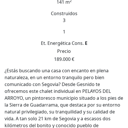
2
141 m
Construidos
3
1
Et. Energética
Cons.
E
Precio
189.000 €
¿Estás buscando una casa con encanto en plena
naturaleza, en un entorno tranquilo pero bien
comunicado con Segovia? Desde Gesnido te
ofrecemos este chalet individual en PELAYOS DEL
ARROYO, un pintoresco municipio situado a los pies de
la Sierra de Guadarrama, que destaca por su entorno
natural privilegiado, su tranquilidad y su calidad de
vida. A tan solo 21 km de Segovia y a escasos dos
kilómetros del bonito y conocido pueblo de