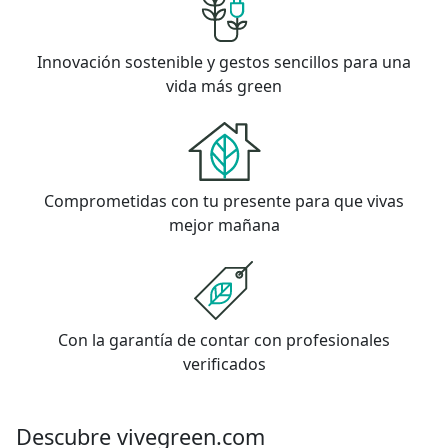
Innovación sostenible y gestos sencillos para una
vida más green
Comprometidas con tu presente para que vivas
mejor mañana
Con la garantía de contar con profesionales
verificados
Descubre vivegreen.com