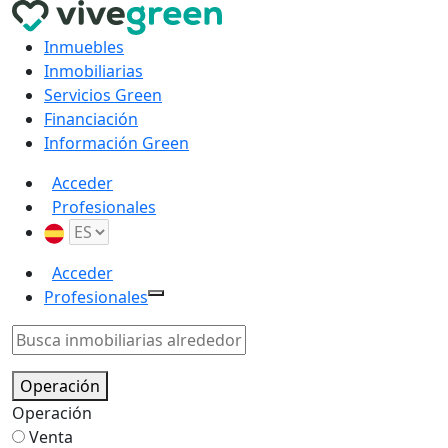
Inmuebles
Inmobiliarias
Servicios Green
Financiación
Información Green
Acceder
Profesionales
Acceder
Profesionales
Operación
Operación
Venta