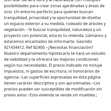
posibilidades para crear zonas ajardinadas y áreas de
ocio. Un entorno perfecto para quienes buscan
tranquilidad, privacidad y la oportunidad de diseñar
un espacio exterior a su medida, rodeado de árboles y
vegetación. ~Si buscas tranquilidad, naturaleza y un
proyecto con potencial, esta es tu vivienda. Llámanos y
estaremos encantados de informarte. Gesnido
921434412. Ref B2400.~¿Necesitas financiación?
Nuestro departamento hipotecario te hará un estudio
de viabilidad y te ofrecerá las mejores condiciones
según tus necesidades. El precio indicado no incluye
impuestos, ni gastos de escritura, ni honorarios de
agencia.~Las superficies expresadas en ésta página
tienen carácter descriptivo y son aproximadas.~Los
precios pueden ser susceptibles de modificación sin
previo aviso.~Esta vivienda se vende sin muebles.;