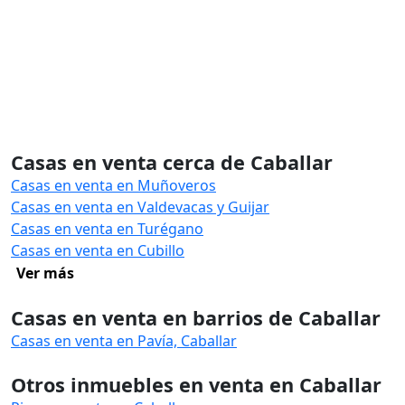
Casas en venta cerca de Caballar
Casas en venta en Muñoveros
Casas en venta en Valdevacas y Guijar
Casas en venta en Turégano
Casas en venta en Cubillo
Ver más
Casas en venta en barrios de Caballar
Casas en venta en Pavía, Caballar
Otros inmuebles en venta en Caballar