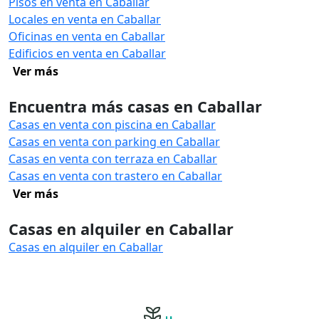
Pisos en venta en Caballar
Locales en venta en Caballar
Oficinas en venta en Caballar
Edificios en venta en Caballar
Ver más
Encuentra más casas en Caballar
Casas en venta con piscina en Caballar
Casas en venta con parking en Caballar
Casas en venta con terraza en Caballar
Casas en venta con trastero en Caballar
Ver más
Casas en alquiler en Caballar
Casas en alquiler en Caballar