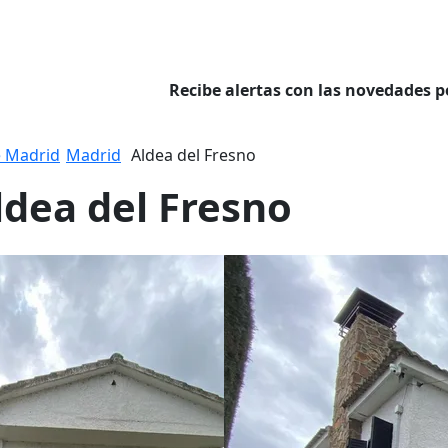
Recibe alertas con las novedades p
 Madrid
Madrid
Aldea del Fresno
ldea del Fresno