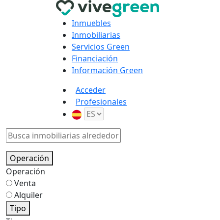
Inmuebles
Inmobiliarias
Servicios Green
Financiación
Información Green
Acceder
Profesionales
Operación
Operación
Venta
Alquiler
Tipo