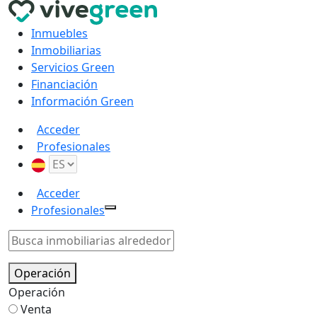
Inmuebles
Inmobiliarias
Servicios Green
Financiación
Información Green
Acceder
Profesionales
Acceder
Profesionales
Operación
Operación
Venta