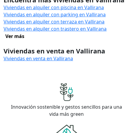
Viviendas en alquiler con piscina en Vallirana
Viviendas en alquiler con parking en Vallirana
Viviendas en alquiler con terraza en Vallirana
Viviendas en alquiler con trastero en Vallirana
Ver más
Viviendas en venta en Vallirana
Viviendas en venta en Vallirana
Innovación sostenible y gestos sencillos para una
vida más green