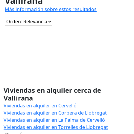
Vallirana
Más información sobre estos resultados
Viviendas en alquiler cerca de
Vallirana
Viviendas en alquiler en Cervelló
Viviendas en alquiler en Corbera de Llobregat
Viviendas en alquiler en La Palma de Cervelló
Viviendas en alquiler en Torrelles de Llobregat