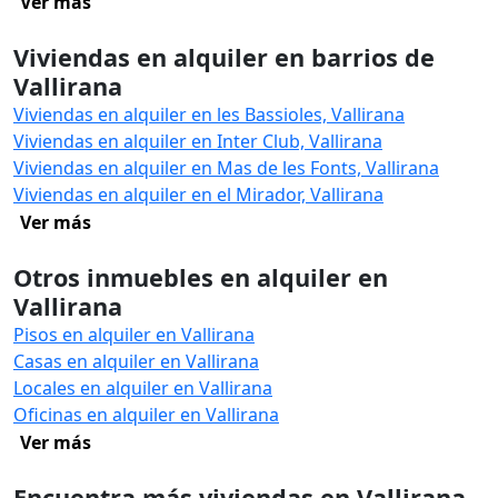
Ver más
Viviendas en alquiler en barrios de
Vallirana
Viviendas en alquiler en les Bassioles, Vallirana
Viviendas en alquiler en Inter Club, Vallirana
Viviendas en alquiler en Mas de les Fonts, Vallirana
Viviendas en alquiler en el Mirador, Vallirana
Ver más
Otros inmuebles en alquiler en
Vallirana
Pisos en alquiler en Vallirana
Casas en alquiler en Vallirana
Locales en alquiler en Vallirana
Oficinas en alquiler en Vallirana
Ver más
Encuentra más viviendas en Vallirana