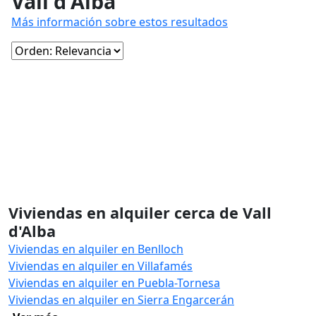
Vall d'Alba
Más información sobre estos resultados
Viviendas en alquiler cerca de Vall
d'Alba
Viviendas en alquiler en Benlloch
Viviendas en alquiler en Villafamés
Viviendas en alquiler en Puebla-Tornesa
Viviendas en alquiler en Sierra Engarcerán