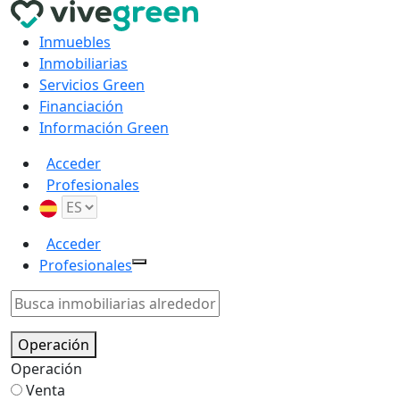
Inmuebles
Inmobiliarias
Servicios Green
Financiación
Información Green
Acceder
Profesionales
Acceder
Profesionales
Operación
Operación
Venta