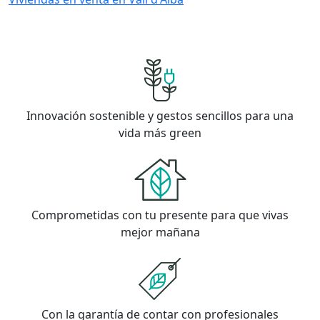
Innovación sostenible y gestos sencillos para una
vida más green
Comprometidas con tu presente para que vivas
mejor mañana
Con la garantía de contar con profesionales