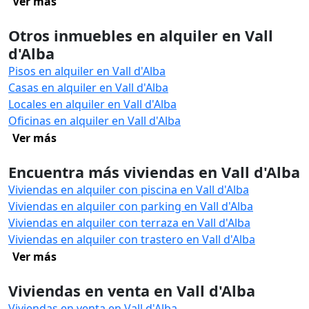
Ver más
Otros inmuebles en alquiler en Vall
d'Alba
Pisos en alquiler en Vall d'Alba
Casas en alquiler en Vall d'Alba
Locales en alquiler en Vall d'Alba
Oficinas en alquiler en Vall d'Alba
Ver más
Encuentra más viviendas en Vall d'Alba
Viviendas en alquiler con piscina en Vall d'Alba
Viviendas en alquiler con parking en Vall d'Alba
Viviendas en alquiler con terraza en Vall d'Alba
Viviendas en alquiler con trastero en Vall d'Alba
Ver más
Viviendas en venta en Vall d'Alba
Viviendas en venta en Vall d'Alba