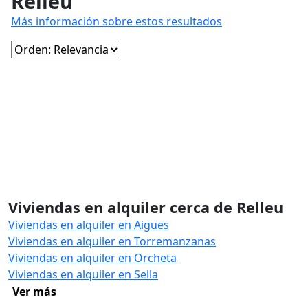
Relleu
Más información sobre estos resultados
Viviendas en alquiler cerca de Relleu
Viviendas en alquiler en Aigües
Viviendas en alquiler en Torremanzanas
Viviendas en alquiler en Orcheta
Viviendas en alquiler en Sella
Ver más