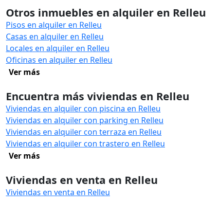
Otros inmuebles en alquiler en Relleu
Pisos en alquiler en Relleu
Casas en alquiler en Relleu
Locales en alquiler en Relleu
Oficinas en alquiler en Relleu
Ver más
Encuentra más viviendas en Relleu
Viviendas en alquiler con piscina en Relleu
Viviendas en alquiler con parking en Relleu
Viviendas en alquiler con terraza en Relleu
Viviendas en alquiler con trastero en Relleu
Ver más
Viviendas en venta en Relleu
Viviendas en venta en Relleu