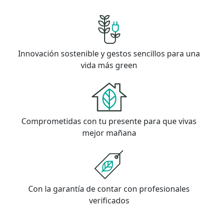
Innovación sostenible y gestos sencillos para una
vida más green
Comprometidas con tu presente para que vivas
mejor mañana
Con la garantía de contar con profesionales
verificados