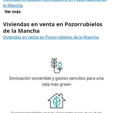
la Mancha
Ver más
Viviendas en venta en Pozorrubielos
de la Mancha
Viviendas en venta en Pozorrubielos de la Mancha
Innovación sostenible y gestos sencillos para una
vida más green