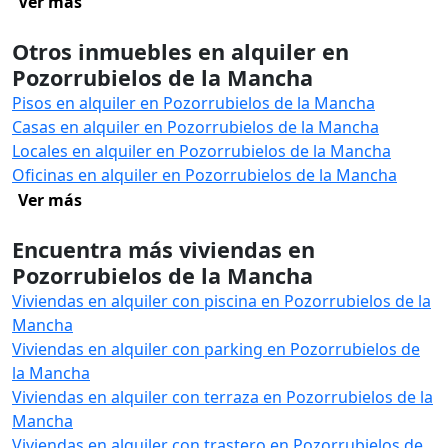
Ver más
Otros inmuebles en alquiler en
Pozorrubielos de la Mancha
Pisos en alquiler en Pozorrubielos de la Mancha
Casas en alquiler en Pozorrubielos de la Mancha
Locales en alquiler en Pozorrubielos de la Mancha
Oficinas en alquiler en Pozorrubielos de la Mancha
Ver más
Encuentra más viviendas en
Pozorrubielos de la Mancha
Viviendas en alquiler con piscina en Pozorrubielos de la
Mancha
Viviendas en alquiler con parking en Pozorrubielos de
la Mancha
Viviendas en alquiler con terraza en Pozorrubielos de la
Mancha
Viviendas en alquiler con trastero en Pozorrubielos de