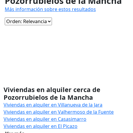
Pozorrubielos de la Mancha
Más información sobre estos resultados
Viviendas en alquiler cerca de
Pozorrubielos de la Mancha
Viviendas en alquiler en Villanueva de la Jara
Viviendas en alquiler en Valhermoso de la Fuente
Viviendas en alquiler en Casasimarro
Viviendas en alquiler en El Picazo