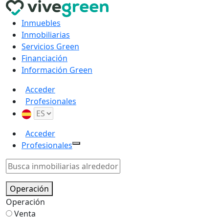
Inmuebles
Inmobiliarias
Servicios Green
Financiación
Información Green
Acceder
Profesionales
Acceder
Profesionales
Operación
Operación
Venta