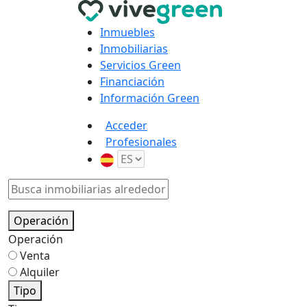
Inmuebles
Inmobiliarias
Servicios Green
Financiación
Información Green
Acceder
Profesionales
Operación
Operación
Venta
Alquiler
Tipo