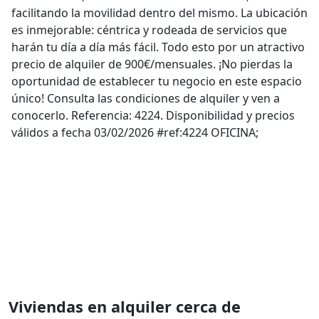
facilitando la movilidad dentro del mismo. La ubicación
es inmejorable: céntrica y rodeada de servicios que
harán tu día a día más fácil. Todo esto por un atractivo
precio de alquiler de 900€/mensuales. ¡No pierdas la
oportunidad de establecer tu negocio en este espacio
único! Consulta las condiciones de alquiler y ven a
conocerlo. Referencia: 4224. Disponibilidad y precios
válidos a fecha 03/02/2026 #ref:4224 OFICINA;
Viviendas en alquiler cerca de