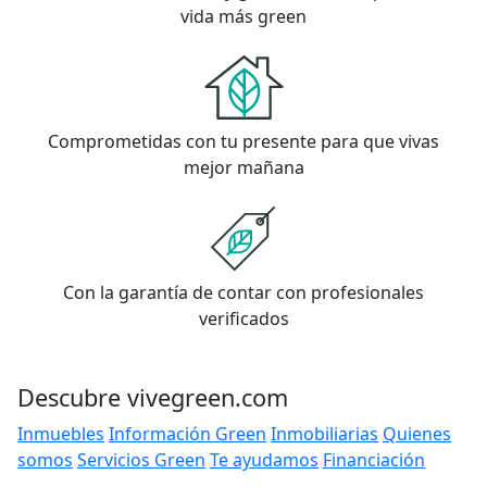
vida más green
Comprometidas con tu presente para que vivas
mejor mañana
Con la garantía de contar con profesionales
verificados
Descubre vivegreen.com
Inmuebles
Información Green
Inmobiliarias
Quienes
somos
Servicios Green
Te ayudamos
Financiación