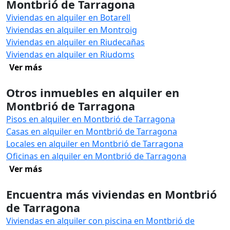
Montbrió de Tarragona
Viviendas en alquiler en Botarell
Viviendas en alquiler en Montroig
Viviendas en alquiler en Riudecañas
Viviendas en alquiler en Riudoms
Ver más
Otros inmuebles en alquiler en
Montbrió de Tarragona
Pisos en alquiler en Montbrió de Tarragona
Casas en alquiler en Montbrió de Tarragona
Locales en alquiler en Montbrió de Tarragona
Oficinas en alquiler en Montbrió de Tarragona
Ver más
Encuentra más viviendas en Montbrió
de Tarragona
Viviendas en alquiler con piscina en Montbrió de