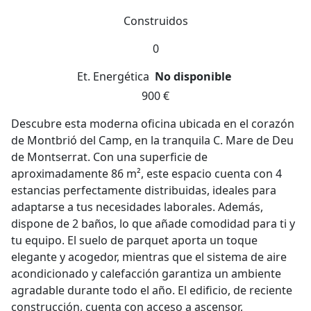
Construidos
0
Et. Energética
No disponible
900 €
Descubre esta moderna oficina ubicada en el corazón
de Montbrió del Camp, en la tranquila C. Mare de Deu
de Montserrat. Con una superficie de
aproximadamente 86 m², este espacio cuenta con 4
estancias perfectamente distribuidas, ideales para
adaptarse a tus necesidades laborales. Además,
dispone de 2 baños, lo que añade comodidad para ti y
tu equipo. El suelo de parquet aporta un toque
elegante y acogedor, mientras que el sistema de aire
acondicionado y calefacción garantiza un ambiente
agradable durante todo el año. El edificio, de reciente
construcción, cuenta con acceso a ascensor,