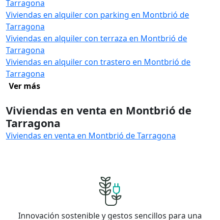
Tarragona
Viviendas en alquiler con parking en Montbrió de
Tarragona
Viviendas en alquiler con terraza en Montbrió de
Tarragona
Viviendas en alquiler con trastero en Montbrió de
Tarragona
Ver más
Viviendas en venta en Montbrió de
Tarragona
Viviendas en venta en Montbrió de Tarragona
Innovación sostenible y gestos sencillos para una