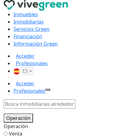
Inmuebles
Inmobiliarias
Servicios Green
Financiación
Información Green
Acceder
Profesionales
Acceder
Profesionales
Operación
Operación
Venta