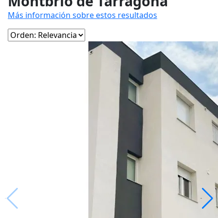
Montbrió de Tarragona
Más información sobre estos resultados