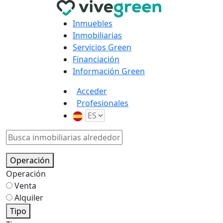
Inmuebles
Inmobiliarias
Servicios Green
Financiación
Información Green
Acceder
Profesionales
Operación
Operación
Venta
Alquiler
Tipo