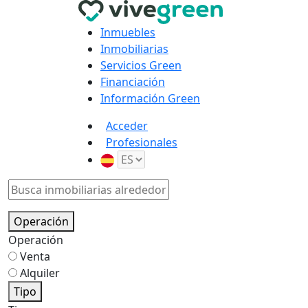
Inmuebles
Inmobiliarias
Servicios Green
Financiación
Información Green
Acceder
Profesionales
Operación
Operación
Venta
Alquiler
Tipo