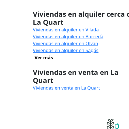
Viviendas en alquiler cerca 
La Quart
Viviendas en alquiler en Vilada
Viviendas en alquiler en Borredà
Viviendas en alquiler en Olvan
Viviendas en alquiler en Sagás
Ver más
Viviendas en venta en La
Quart
Viviendas en venta en La Quart