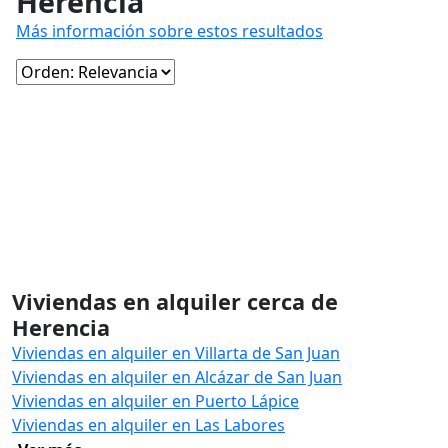
Herencia
Más información sobre estos resultados
Viviendas en alquiler cerca de
Herencia
Viviendas en alquiler en Villarta de San Juan
Viviendas en alquiler en Alcázar de San Juan
Viviendas en alquiler en Puerto Lápice
Viviendas en alquiler en Las Labores