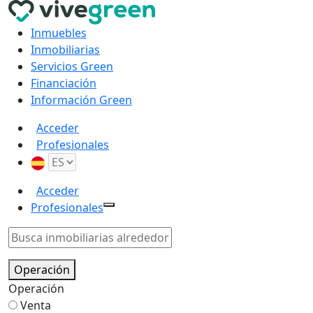
Inmuebles
Inmobiliarias
Servicios Green
Financiación
Información Green
Acceder
Profesionales
Acceder
Profesionales
Operación
Operación
Venta