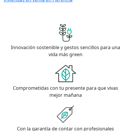
Innovación sostenible y gestos sencillos para una
vida más green
Comprometidas con tu presente para que vivas
mejor mañana
Con la garantía de contar con profesionales