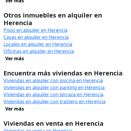
Ver más
Otros inmuebles en alquiler en
Herencia
Pisos en alquiler en Herencia
Casas en alquiler en Herencia
Locales en alquiler en Herencia
Oficinas en alquiler en Herencia
Ver más
Encuentra más viviendas en Herencia
Viviendas en alquiler con piscina en Herencia
Viviendas en alquiler con parking en Herencia
Viviendas en alquiler con terraza en Herencia
Viviendas en alquiler con trastero en Herencia
Ver más
Viviendas en venta en Herencia
Viviendas en venta en Herencia