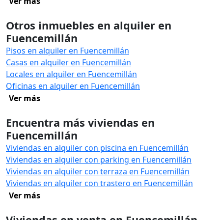
Ver más
Otros inmuebles en alquiler en
Fuencemillán
Pisos en alquiler en Fuencemillán
Casas en alquiler en Fuencemillán
Locales en alquiler en Fuencemillán
Oficinas en alquiler en Fuencemillán
Ver más
Encuentra más viviendas en
Fuencemillán
Viviendas en alquiler con piscina en Fuencemillán
Viviendas en alquiler con parking en Fuencemillán
Viviendas en alquiler con terraza en Fuencemillán
Viviendas en alquiler con trastero en Fuencemillán
Ver más
Viviendas en venta en Fuencemillán