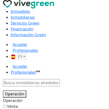
Inmuebles
Inmobiliarias
Servicios Green
Financiación
Información Green
Acceder
Profesionales
Acceder
Profesionales
Operación
Operación
Venta