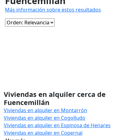
Fuencemillán
Más información sobre estos resultados
Viviendas en alquiler cerca de
Fuencemillán
Viviendas en alquiler en Montarrón
Viviendas en alquiler en Cogolludo
Viviendas en alquiler en Espinosa de Henares
Viviendas en alquiler en Copernal