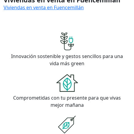
Viviendas en venta en Fuencemillán
Innovación sostenible y gestos sencillos para una
vida más green
Comprometidas con tu presente para que vivas
mejor mañana