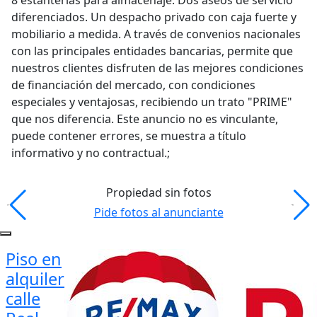
8 estanterías para almacenaje. Dos aseos de servicio
diferenciados. Un despacho privado con caja fuerte y
mobiliario a medida. A través de convenios nacionales
con las principales entidades bancarias, permite que
nuestros clientes disfruten de las mejores condiciones
de financiación del mercado, con condiciones
especiales y ventajosas, recibiendo un trato "PRIME"
que nos diferencia. Este anuncio no es vinculante,
puede contener errores, se muestra a título
informativo y no contractual.;
Propiedad sin fotos
Pide fotos al anunciante
Piso en
alquiler
calle