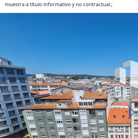
muestra a título informativo y no contractual.;