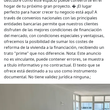
descubre cómo este espacio puede convertirse en el
hogar de tu próximo gran proyecto. � ¡El lugar
perfecto para hacer crecer tu negocio está aquí! A
través de convenios nacionales con las principales
entidades bancarias permite que nuestros clientes
disfruten de las mejores condiciones de financiación
del mercado, con condiciones especiales y ventajosas,
ofrecemos la posibilidad de sumar los costes de
reforma de la vivienda a la financiación, recibiendo un
trato "prime" que nos diferencie. Nota: Este anuncio
no es vinculante, puede contener errores, se muestra
a título informativo y no contractual. El texto que se
ofrece está destinado a su uso como instrumento
documental. No tiene validez jurídica ninguna.;