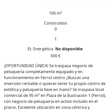
2
100 m
Construidos
0
1
Et. Energética
No disponible
500 €
¡OPORTUNIDAD ÚNICA! Se traspasa negocio de
peluquería completamente equipado y en
funcionamiento en Ferrol centro ¿Buscas una
inversión rentable o quieres tener tu propio centro de
estética y peluquería llave en mano? Se traspasa local
comercial de 95 m² en Plaza de la Ilustración 1 (Ferrol),
con negocio de peluquería en activo incluido en el
precio. Excelente ubicación en zona céntrica y