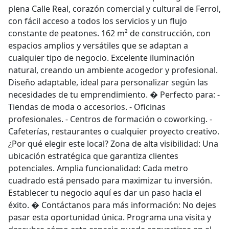
plena Calle Real, corazón comercial y cultural de Ferrol,
con fácil acceso a todos los servicios y un flujo
constante de peatones. 162 m² de construcción, con
espacios amplios y versátiles que se adaptan a
cualquier tipo de negocio. Excelente iluminación
natural, creando un ambiente acogedor y profesional.
Diseño adaptable, ideal para personalizar según las
necesidades de tu emprendimiento. � Perfecto para: -
Tiendas de moda o accesorios. - Oficinas
profesionales. - Centros de formación o coworking. -
Cafeterías, restaurantes o cualquier proyecto creativo.
¿Por qué elegir este local? Zona de alta visibilidad: Una
ubicación estratégica que garantiza clientes
potenciales. Amplia funcionalidad: Cada metro
cuadrado está pensado para maximizar tu inversión.
Establecer tu negocio aquí es dar un paso hacia el
éxito. � Contáctanos para más información: No dejes
pasar esta oportunidad única. Programa una visita y