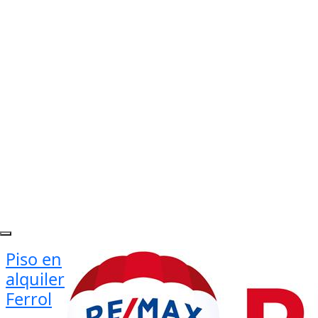
Piso en
alquiler
Ferrol