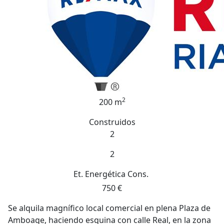
2
200 m
Construidos
2
2
Et. Energética
Cons.
750 €
Se alquila magnífico local comercial en plena Plaza de
Amboage, haciendo esquina con calle Real, en la zona