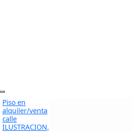
Piso en
alquiler/venta
calle
ILUSTRACION,