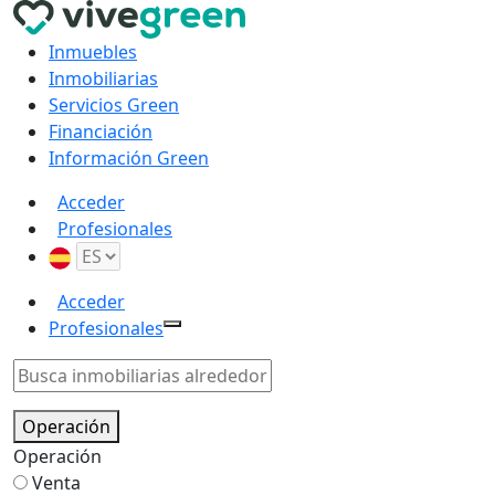
Inmuebles
Inmobiliarias
Servicios Green
Financiación
Información Green
Acceder
Profesionales
Acceder
Profesionales
Operación
Operación
Venta