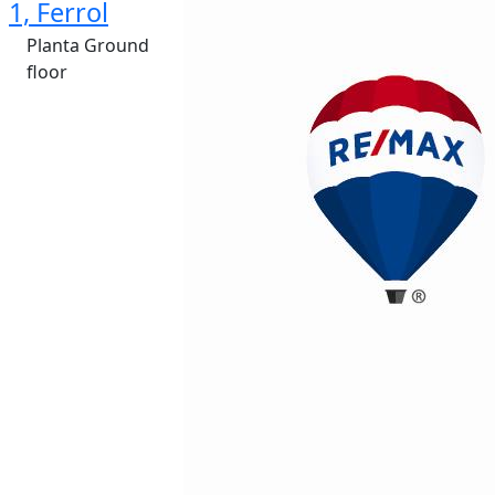
1, Ferrol
Planta Ground
floor