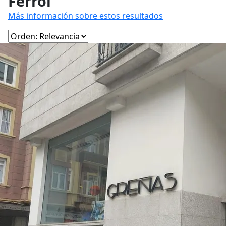
Ferrol
Más información sobre estos resultados