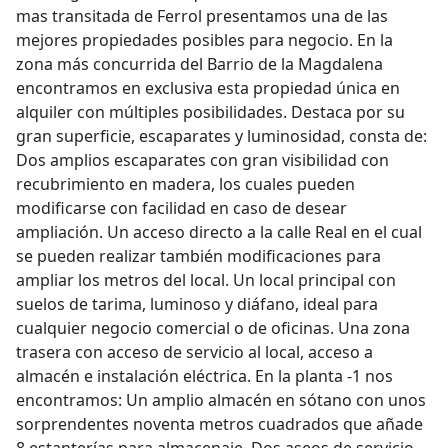
mas transitada de Ferrol presentamos una de las
mejores propiedades posibles para negocio. En la
zona más concurrida del Barrio de la Magdalena
encontramos en exclusiva esta propiedad única en
alquiler con múltiples posibilidades. Destaca por su
gran superficie, escaparates y luminosidad, consta de:
Dos amplios escaparates con gran visibilidad con
recubrimiento en madera, los cuales pueden
modificarse con facilidad en caso de desear
ampliación. Un acceso directo a la calle Real en el cual
se pueden realizar también modificaciones para
ampliar los metros del local. Un local principal con
suelos de tarima, luminoso y diáfano, ideal para
cualquier negocio comercial o de oficinas. Una zona
trasera con acceso de servicio al local, acceso a
almacén e instalación eléctrica. En la planta -1 nos
encontramos: Un amplio almacén en sótano con unos
sorprendentes noventa metros cuadrados que añade