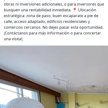
obras ni inversiones adicionales, o para inversores que
busquen una rentabilidad inmediata. 📍 Ubicación
estratégica: zona de paso, buen escaparate a pie de
calle, acceso adaptado, edificios residenciales y
comercios cercanos. No dejes pasar esta oportunidad.
¡Contáctanos para más información o para concertar
una visita!;