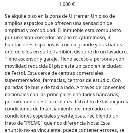
1.000 €
Se alquile piso en la zona de Ultramar. Un piso de
amplios espacios que ofrecen una sensación de
amplitud y comodidad. El inmueble esta compuesto
por un salón-comedor amplio muy luminoso, 3
habitaciones espaciosas, cocina grande y dos baños
uno de ellos en suite. También dispone de un lavadero.
Tiene ascensor y garaje. Tiene acceso a personas con
movilidad reducida El piso esta ubicado en la ciudad
de Ferrol. Esta cerca de centras comerciales,
supermercados, farmacias, centros de estudio. Con
paradas de bus y de taxi a lado. A través de convenios
nacionales con las principales entidades bancarias,
permite que nuestros clientes disfruten de las mejores
condiciones de financiamiento del mercado con
condiciones especiales y ventajosas, recibiendo un
trato de "PRIME" que nos diferencia Nota: Este
anuncio no es vinculante, puede contener errores, se