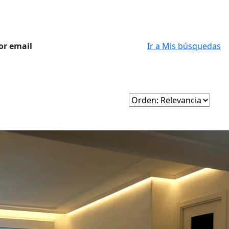
or email
Ir a Mis búsquedas