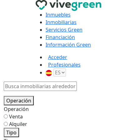
Inmuebles
Inmobiliarias
Servicios Green
Financiación
Información Green
Acceder
Profesionales
Operación
Operación
Venta
Alquiler
Tipo