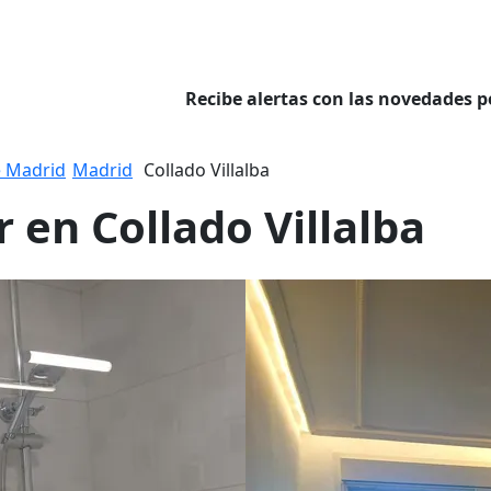
Recibe alertas con las novedades p
 Madrid
Madrid
Collado Villalba
r en Collado Villalba