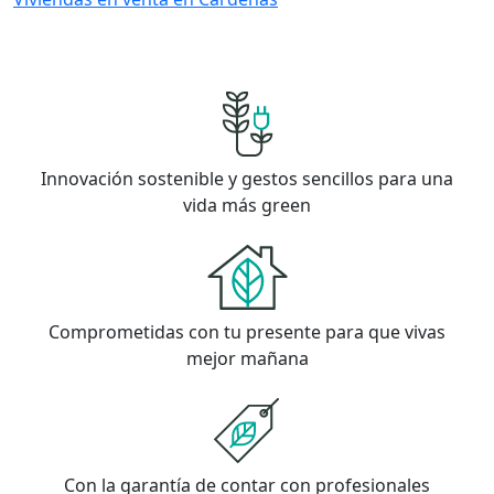
Innovación sostenible y gestos sencillos para una
vida más green
Comprometidas con tu presente para que vivas
mejor mañana
Con la garantía de contar con profesionales