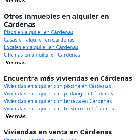
Ver más
Otros inmuebles en alquiler en
Cárdenas
Pisos en alquiler en Cárdenas
Casas en alquiler en Cárdenas
Locales en alquiler en Cárdenas
Oficinas en alquiler en Cárdenas
Ver más
Encuentra más viviendas en Cárdenas
Viviendas en alquiler con piscina en Cárdenas
Viviendas en alquiler con parking en Cárdenas
Viviendas en alquiler con terraza en Cárdenas
Viviendas en alquiler con trastero en Cárdenas
Ver más
Viviendas en venta en Cárdenas
Viviendas en venta en Cárdenas