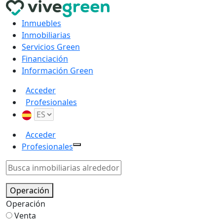
Inmuebles
Inmobiliarias
Servicios Green
Financiación
Información Green
Acceder
Profesionales
Acceder
Profesionales
Operación
Operación
Venta