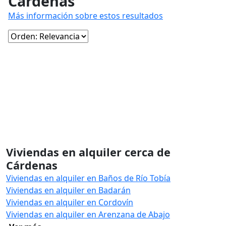
Cárdenas
Más información sobre estos resultados
Viviendas en alquiler cerca de
Cárdenas
Viviendas en alquiler en Baños de Río Tobía
Viviendas en alquiler en Badarán
Viviendas en alquiler en Cordovín
Viviendas en alquiler en Arenzana de Abajo