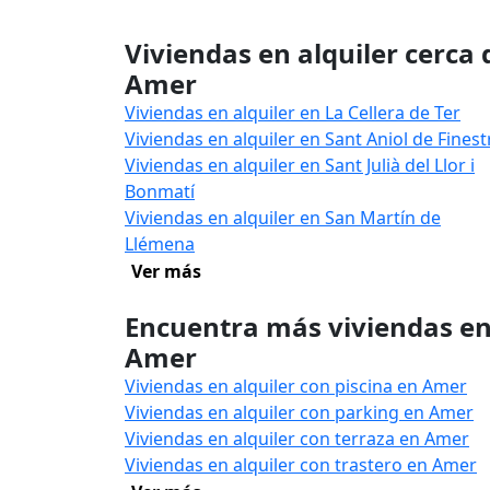
Viviendas en alquiler cerca 
Amer
Viviendas en alquiler en La Cellera de Ter
Viviendas en alquiler en Sant Aniol de Finest
Viviendas en alquiler en Sant Julià del Llor i
Bonmatí
Viviendas en alquiler en San Martín de
Llémena
Ver más
Encuentra más viviendas e
Amer
Viviendas en alquiler con piscina en Amer
Viviendas en alquiler con parking en Amer
Viviendas en alquiler con terraza en Amer
Viviendas en alquiler con trastero en Amer