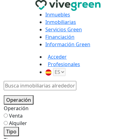
Inmuebles
Inmobiliarias
Servicios Green
Financiación
Información Green
Acceder
Profesionales
Operación
Operación
Venta
Alquiler
Tipo