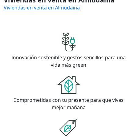
Viviendas en venta en Almudaina
Innovación sostenible y gestos sencillos para una
vida más green
Comprometidas con tu presente para que vivas
mejor mañana