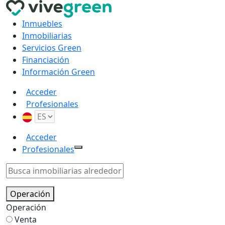
Inmuebles
Inmobiliarias
Servicios Green
Financiación
Información Green
Acceder
Profesionales
Acceder
Profesionales
Operación
Operación
Venta