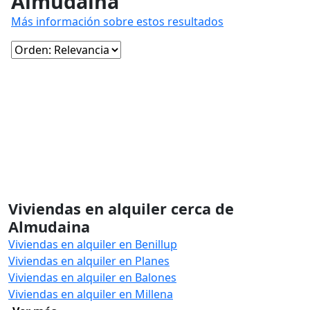
Almudaina
Más información sobre estos resultados
Viviendas en alquiler cerca de
Almudaina
Viviendas en alquiler en Benillup
Viviendas en alquiler en Planes
Viviendas en alquiler en Balones
Viviendas en alquiler en Millena