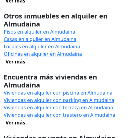
Ver más
Otros inmuebles en alquiler en
Almudaina
Pisos en alquiler en Almudaina
Casas en alquiler en Almudaina
Locales en alquiler en Almudaina
Oficinas en alquiler en Almudaina
Ver más
Encuentra más viviendas en
Almudaina
Viviendas en alquiler con piscina en Almudaina
Viviendas en alquiler con parking en Almudaina
Viviendas en alquiler con terraza en Almudaina
Viviendas en alquiler con trastero en Almudaina
Ver más
Viviendas en venta en Almudaina