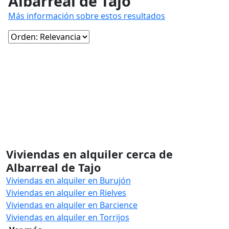
Albarreal de Tajo
Más información sobre estos resultados
Viviendas en alquiler cerca de
Albarreal de Tajo
Viviendas en alquiler en Burujón
Viviendas en alquiler en Rielves
Viviendas en alquiler en Barcience
Viviendas en alquiler en Torrijos