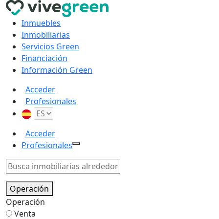
Inmuebles
Inmobiliarias
Servicios Green
Financiación
Información Green
Acceder
Profesionales
Acceder
Profesionales
Operación
Operación
Venta