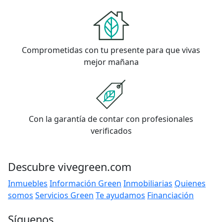
Comprometidas con tu presente para que vivas
mejor mañana
Con la garantía de contar con profesionales
verificados
Descubre vivegreen.com
Inmuebles
Información Green
Inmobiliarias
Quienes
somos
Servicios Green
Te ayudamos
Financiación
Síguenos