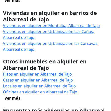
Ver más
Viviendas en alquiler en barrios de
Albarreal de Tajo
Viviendas en alquiler en Montalba, Albarreal de Tajo
Viviendas en alquiler en Urbanización Las Cañas,
Albarreal de Tajo
Viviendas en alquiler en Urbanización las Cárcavas,
Albarreal de Tajo
Otros inmuebles en alquiler en
Albarreal de Tajo
Pisos en alquiler en Albarreal de Tajo
Casas en alquiler en Albarreal de Tajo
Locales en alquiler en Albarreal de Tajo
Oficinas en alquiler en Albarreal de Tajo
Ver más
Encuentra más viviendas en Albarreal