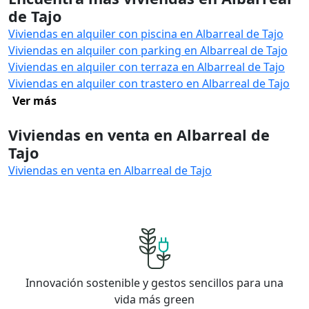
de Tajo
Viviendas en alquiler con piscina en Albarreal de Tajo
Viviendas en alquiler con parking en Albarreal de Tajo
Viviendas en alquiler con terraza en Albarreal de Tajo
Viviendas en alquiler con trastero en Albarreal de Tajo
Ver más
Viviendas en venta en Albarreal de
Tajo
Viviendas en venta en Albarreal de Tajo
Innovación sostenible y gestos sencillos para una
vida más green