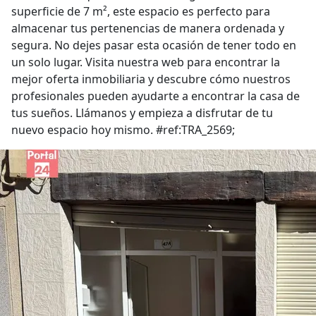
superficie de 7 m², este espacio es perfecto para
almacenar tus pertenencias de manera ordenada y
segura. No dejes pasar esta ocasión de tener todo en
un solo lugar. Visita nuestra web para encontrar la
mejor oferta inmobiliaria y descubre cómo nuestros
profesionales pueden ayudarte a encontrar la casa de
tus sueños. Llámanos y empieza a disfrutar de tu
nuevo espacio hoy mismo. #ref:TRA_2569;