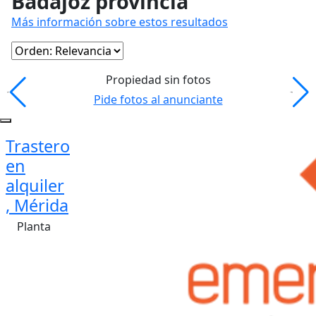
Badajoz provincia
Más información sobre estos resultados
Propiedad sin fotos
Pide fotos al anunciante
Trastero
en
alquiler
, Mérida
Planta