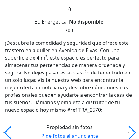
0
Et. Energética
No disponible
70 €
¡Descubre la comodidad y seguridad que ofrece este
trastero en alquiler en Avenida de Elvas! Con una
superficie de 4 m², este espacio es perfecto para
almacenar tus pertenencias de manera ordenada y
segura. No dejes pasar esta ocasión de tener todo en
un solo lugar. Visita nuestra web para encontrar la
mejor oferta inmobiliaria y descubre cómo nuestros
profesionales pueden ayudarte a encontrar la casa de
tus sueños. Llámanos y empieza a disfrutar de tu
nuevo espacio hoy mismo #ref:TRA_2570;
Propiedad sin fotos
Pide fotos al anunciante