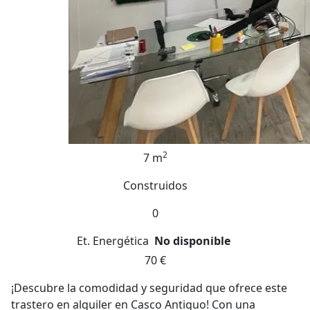
2
7 m
Construidos
0
Et. Energética
No disponible
70 €
¡Descubre la comodidad y seguridad que ofrece este
trastero en alquiler en Casco Antiguo! Con una