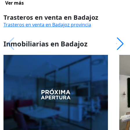
Ver más
Trasteros en venta en Badajoz
Trasteros en venta en Badajoz provincia
Inmobiliarias en Badajoz