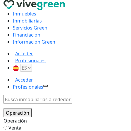
Inmuebles
Inmobiliarias
Servicios Green
Financiación
Información Green
Acceder
Profesionales
Acceder
Profesionales
Operación
Operación
Venta