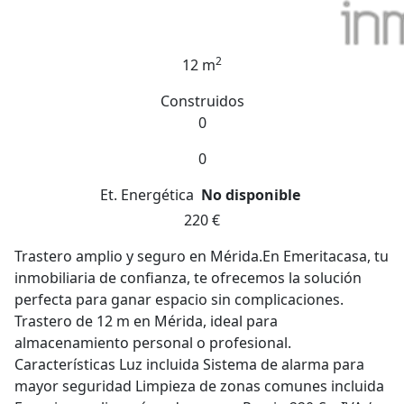
2
12 m
Construidos
0
0
Et. Energética
No disponible
220 €
Trastero amplio y seguro en Mérida.En Emeritacasa, tu
inmobiliaria de confianza, te ofrecemos la solución
perfecta para ganar espacio sin complicaciones.
Trastero de 12 m en Mérida, ideal para
almacenamiento personal o profesional.
Características Luz incluida Sistema de alarma para
mayor seguridad Limpieza de zonas comunes incluida