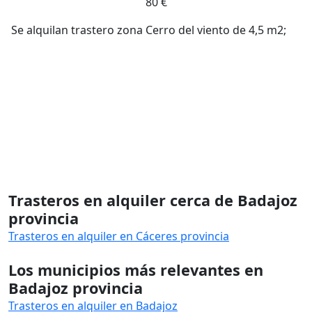
80 €
Se alquilan trastero zona Cerro del viento de 4,5 m2;
Trasteros en alquiler cerca de Badajoz
provincia
Trasteros en alquiler en Cáceres provincia
Los municipios más relevantes en
Badajoz provincia
Trasteros en alquiler en Badajoz