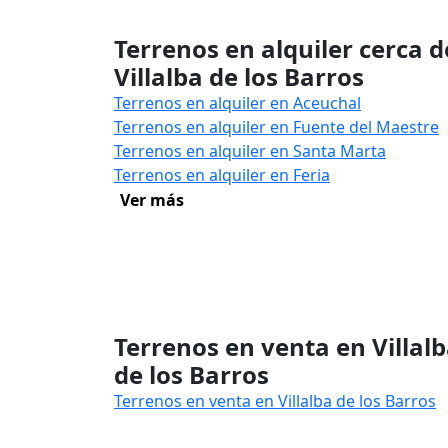
Terrenos en alquiler cerca d
Villalba de los Barros
Terrenos en alquiler en Aceuchal
Terrenos en alquiler en Fuente del Maestre
Terrenos en alquiler en Santa Marta
Terrenos en alquiler en Feria
Ver más
Terrenos en venta en Villal
de los Barros
Terrenos en venta en Villalba de los Barros