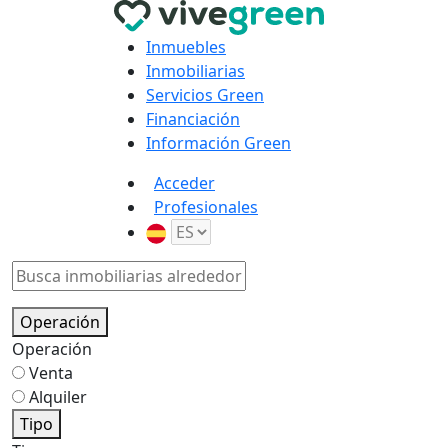
Inmuebles
Inmobiliarias
Servicios Green
Financiación
Información Green
Acceder
Profesionales
Operación
Operación
Venta
Alquiler
Tipo