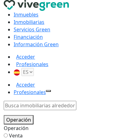
Inmuebles
Inmobiliarias
Servicios Green
Financiación
Información Green
Acceder
Profesionales
Acceder
Profesionales
Operación
Operación
Venta