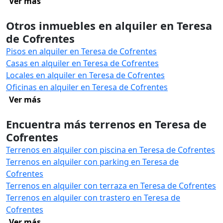
Ver más
Otros inmuebles en alquiler en Teresa
de Cofrentes
Pisos en alquiler en Teresa de Cofrentes
Casas en alquiler en Teresa de Cofrentes
Locales en alquiler en Teresa de Cofrentes
Oficinas en alquiler en Teresa de Cofrentes
Ver más
Encuentra más terrenos en Teresa de
Cofrentes
Terrenos en alquiler con piscina en Teresa de Cofrentes
Terrenos en alquiler con parking en Teresa de
Cofrentes
Terrenos en alquiler con terraza en Teresa de Cofrentes
Terrenos en alquiler con trastero en Teresa de
Cofrentes
Ver más