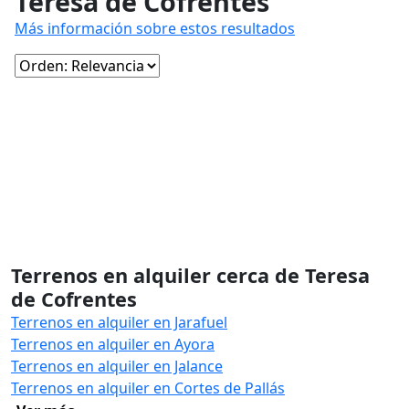
Teresa de Cofrentes
Más información sobre estos resultados
Terrenos en alquiler cerca de Teresa
de Cofrentes
Terrenos en alquiler en Jarafuel
Terrenos en alquiler en Ayora
Terrenos en alquiler en Jalance
Terrenos en alquiler en Cortes de Pallás