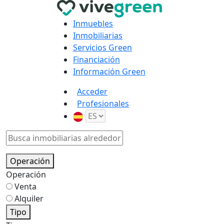
Inmuebles
Inmobiliarias
Servicios Green
Financiación
Información Green
Acceder
Profesionales
Operación
Operación
Venta
Alquiler
Tipo