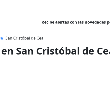
Recibe alertas con las novedades p
se
San Cristóbal de Cea
 en San Cristóbal de Ce