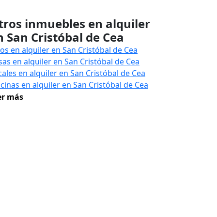
tros inmuebles en alquiler
n San Cristóbal de Cea
sos en alquiler en San Cristóbal de Cea
sas en alquiler en San Cristóbal de Cea
cales en alquiler en San Cristóbal de Cea
icinas en alquiler en San Cristóbal de Cea
er más