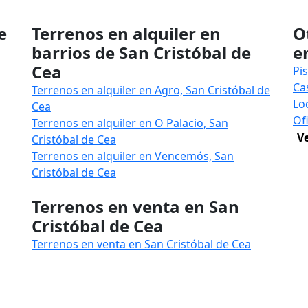
e
Terrenos en alquiler en
O
barrios de San Cristóbal de
e
Cea
Pi
Ca
Terrenos en alquiler en Agro, San Cristóbal de
Lo
Cea
Of
Terrenos en alquiler en O Palacio, San
V
Cristóbal de Cea
Terrenos en alquiler en Vencemós, San
Cristóbal de Cea
Terrenos en venta en San
Cristóbal de Cea
Terrenos en venta en San Cristóbal de Cea