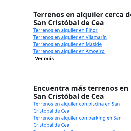
Terrenos en alquiler cerca d
San Cristóbal de Cea
Terrenos en alquiler en Piñor
Terrenos en alquiler en Vilamarín
Terrenos en alquiler en Maside
Terrenos en alquiler en Amoeiro
Ver más
Encuentra más terrenos en
San Cristóbal de Cea
Terrenos en alquiler con piscina en San
Cristóbal de Cea
Terrenos en alquiler con parking en San
Cristóbal de Cea