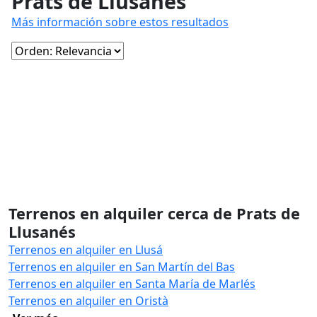
Prats de Llusanés
Más información sobre estos resultados
Terrenos en alquiler cerca de Prats de
Llusanés
Terrenos en alquiler en Llusá
Terrenos en alquiler en San Martín del Bas
Terrenos en alquiler en Santa María de Marlés
Terrenos en alquiler en Oristà