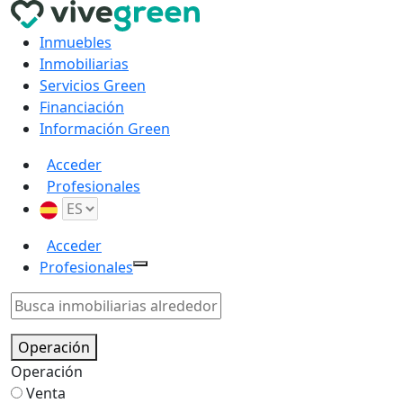
Inmuebles
Inmobiliarias
Servicios Green
Financiación
Información Green
Acceder
Profesionales
Acceder
Profesionales
Operación
Operación
Venta