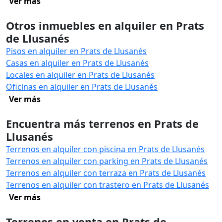
Ver más
Otros inmuebles en alquiler en Prats
de Llusanés
Pisos en alquiler en Prats de Llusanés
Casas en alquiler en Prats de Llusanés
Locales en alquiler en Prats de Llusanés
Oficinas en alquiler en Prats de Llusanés
Ver más
Encuentra más terrenos en Prats de
Llusanés
Terrenos en alquiler con piscina en Prats de Llusanés
Terrenos en alquiler con parking en Prats de Llusanés
Terrenos en alquiler con terraza en Prats de Llusanés
Terrenos en alquiler con trastero en Prats de Llusanés
Ver más
Terrenos en venta en Prats de