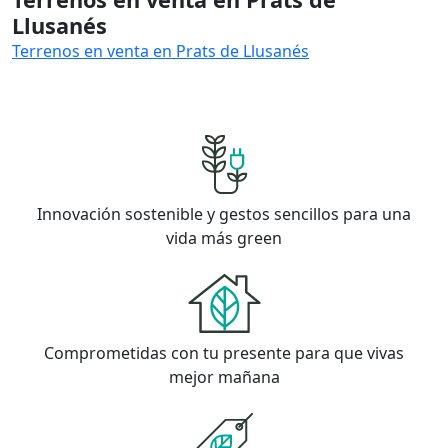
Llusanés
Terrenos en venta en Prats de Llusanés
Innovación sostenible y gestos sencillos para una
vida más green
Comprometidas con tu presente para que vivas
mejor mañana