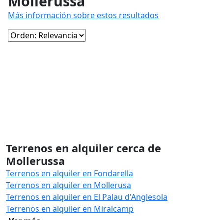
Mollerussa
Más información sobre estos resultados
Terrenos en alquiler cerca de
Mollerussa
Terrenos en alquiler en Fondarella
Terrenos en alquiler en Mollerusa
Terrenos en alquiler en El Palau d'Anglesola
Terrenos en alquiler en Miralcamp