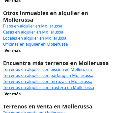
Ver más
Otros inmuebles en alquiler en
Mollerussa
Pisos en alquiler en Mollerussa
Casas en alquiler en Mollerussa
Locales en alquiler en Mollerussa
Oficinas en alquiler en Mollerussa
Ver más
Encuentra más terrenos en Mollerussa
Terrenos en alquiler con piscina en Mollerussa
Terrenos en alquiler con parking en Mollerussa
Terrenos en alquiler con terraza en Mollerussa
Terrenos en alquiler con trastero en Mollerussa
Ver más
Terrenos en venta en Mollerussa
Terrenos en venta en Mollerussa