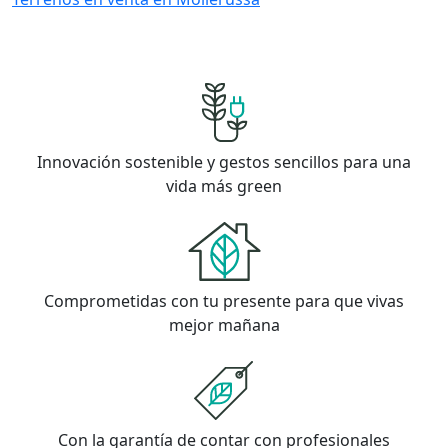
Innovación sostenible y gestos sencillos para una
vida más green
Comprometidas con tu presente para que vivas
mejor mañana
Con la garantía de contar con profesionales