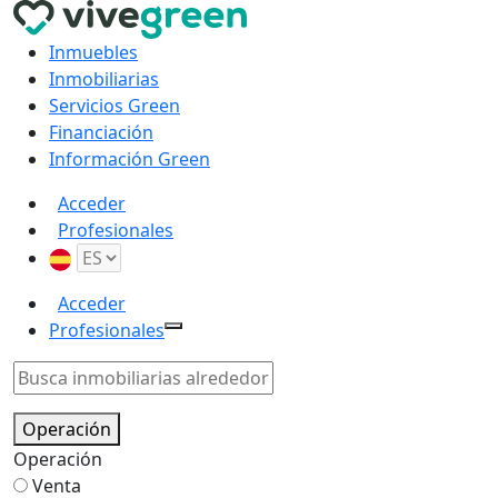
Inmuebles
Inmobiliarias
Servicios Green
Financiación
Información Green
Acceder
Profesionales
Acceder
Profesionales
Operación
Operación
Venta