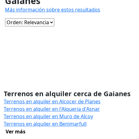
Gaianes
Más información sobre estos resultados
Terrenos en alquiler cerca de Gaianes
Terrenos en alquiler en Alcocer de Planes
Terrenos en alquiler en l'Alqueria d'Asnar
Terrenos en alquiler en Muro de Alcoy
Terrenos en alquiler en Benimarfull
Ver más