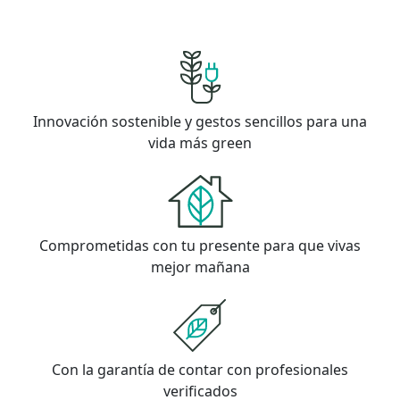
Innovación sostenible y gestos sencillos para una
vida más green
Comprometidas con tu presente para que vivas
mejor mañana
Con la garantía de contar con profesionales
verificados