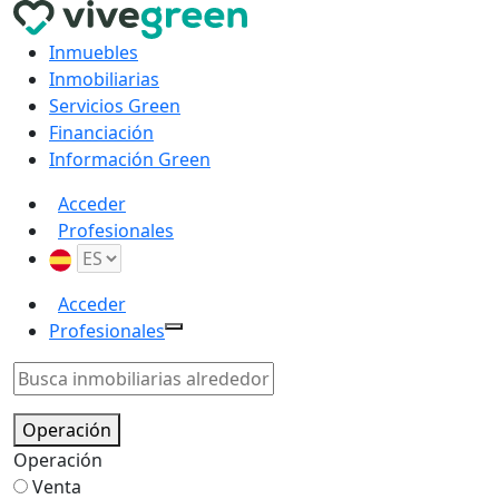
Inmuebles
Inmobiliarias
Servicios Green
Financiación
Información Green
Acceder
Profesionales
Acceder
Profesionales
Operación
Operación
Venta