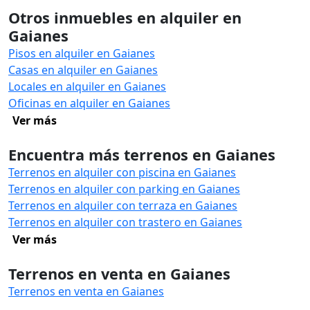
Otros inmuebles en alquiler en
Gaianes
Pisos en alquiler en Gaianes
Casas en alquiler en Gaianes
Locales en alquiler en Gaianes
Oficinas en alquiler en Gaianes
Ver más
Encuentra más terrenos en Gaianes
Terrenos en alquiler con piscina en Gaianes
Terrenos en alquiler con parking en Gaianes
Terrenos en alquiler con terraza en Gaianes
Terrenos en alquiler con trastero en Gaianes
Ver más
Terrenos en venta en Gaianes
Terrenos en venta en Gaianes