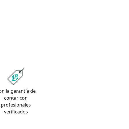
on la garantía de
contar con
profesionales
verificados