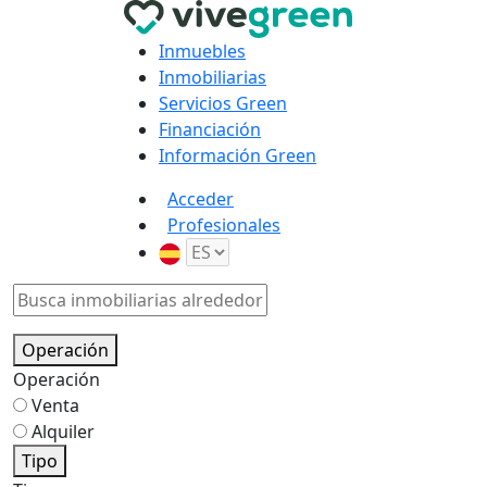
Inmuebles
Inmobiliarias
Servicios Green
Financiación
Información Green
Acceder
Profesionales
Operación
Operación
Venta
Alquiler
Tipo