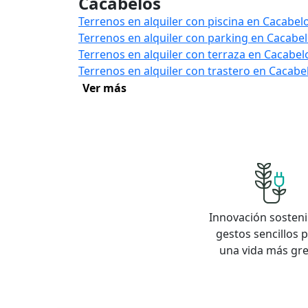
Cacabelos
Terrenos en alquiler con piscina en Cacabel
Terrenos en alquiler con parking en Cacabe
Terrenos en alquiler con terraza en Cacabel
Terrenos en alquiler con trastero en Cacabe
Ver más
Innovación sosteni
gestos sencillos 
una vida más gr