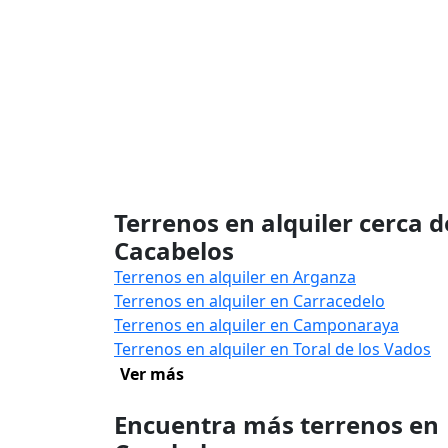
Terrenos en alquiler cerca d
Cacabelos
Terrenos en alquiler en Arganza
Terrenos en alquiler en Carracedelo
Terrenos en alquiler en Camponaraya
Terrenos en alquiler en Toral de los Vados
Ver más
Encuentra más terrenos en