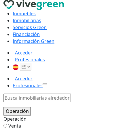
Inmuebles
Inmobiliarias
Servicios Green
Financiación
Información Green
Acceder
Profesionales
Acceder
Profesionales
Operación
Operación
Venta