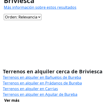
Briviesca
Más información sobre estos resultados
Terrenos en alquiler cerca de Briviesca
Terrenos en alquiler en Bañuelos de Bureba
Terrenos en alquiler en Prádanos de Bureba
Terrenos en alquiler en Carrias
Terrenos en alquiler en Aguilar de Bureba
Ver más