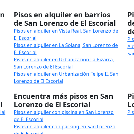
an
Pisos en alquiler en barrios
P
de San Lorenzo de El Escorial
d
de
Pisos en alquiler en Vista Real, San Lorenzo de
El Escorial
Pi
Pisos en alquiler en La Solana, San Lorenzo de
Au
El Escorial
Sa
Pisos en alquiler en Urbanización La Pizarra,
San Lorenzo de El Escorial
Pisos en alquiler en Urbanización Felipe II, San
Lorenzo de El Escorial
Encuentra más pisos en San
P
l
Lorenzo de El Escorial
L
ial
Pisos en alquiler con piscina en San Lorenzo
Pi
de El Escorial
Pisos en alquiler con parking en San Lorenzo
de El Escorial