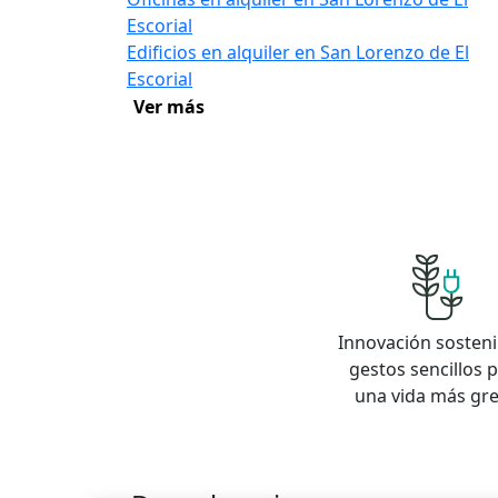
Escorial
Edificios en alquiler en San Lorenzo de El
Escorial
Ver más
Innovación sosteni
gestos sencillos 
una vida más gr