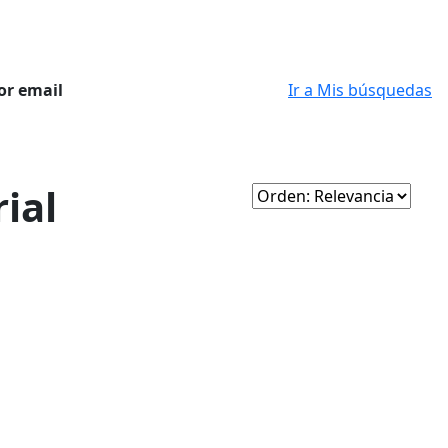
or email
Ir a Mis búsquedas
ial