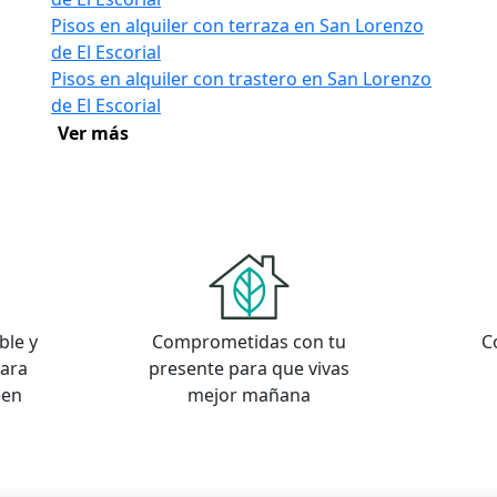
Pisos en alquiler con terraza en San Lorenzo
de El Escorial
Pisos en alquiler con trastero en San Lorenzo
de El Escorial
Ver más
ble y
Comprometidas con tu
C
para
presente para que vivas
een
mejor mañana