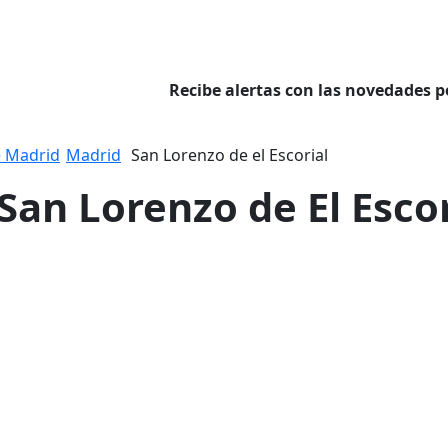
Recibe alertas con las novedades p
 Madrid
Madrid
San Lorenzo de el Escorial
 San Lorenzo de El Escor