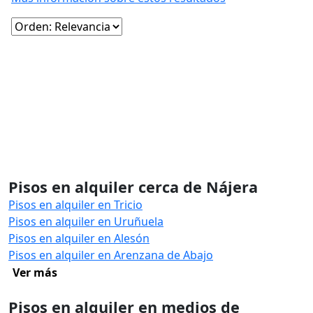
Pisos en alquiler cerca de Nájera
Pisos en alquiler en Tricio
Pisos en alquiler en Uruñuela
Pisos en alquiler en Alesón
Pisos en alquiler en Arenzana de Abajo
Ver más
Pisos en alquiler en medios de