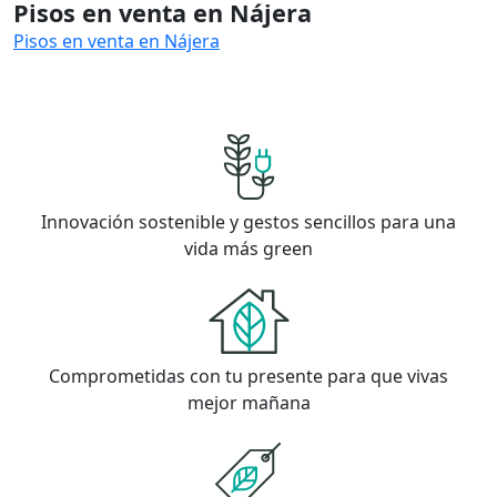
Pisos en venta en Nájera
Pisos en venta en Nájera
Innovación sostenible y gestos sencillos para una
vida más green
Comprometidas con tu presente para que vivas
mejor mañana