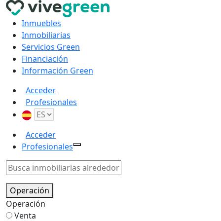
Inmuebles
Inmobiliarias
Servicios Green
Financiación
Información Green
Acceder
Profesionales
Acceder
Profesionales
Operación
Operación
Venta