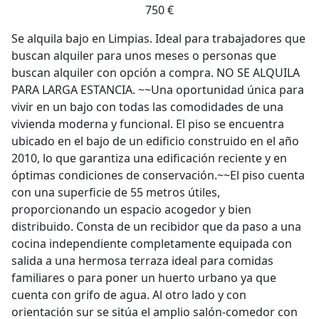
750 €
Se alquila bajo en Limpias. Ideal para trabajadores que
buscan alquiler para unos meses o personas que
buscan alquiler con opción a compra. NO SE ALQUILA
PARA LARGA ESTANCIA. ~~Una oportunidad única para
vivir en un bajo con todas las comodidades de una
vivienda moderna y funcional. El piso se encuentra
ubicado en el bajo de un edificio construido en el año
2010, lo que garantiza una edificación reciente y en
óptimas condiciones de conservación.~~El piso cuenta
con una superficie de 55 metros útiles,
proporcionando un espacio acogedor y bien
distribuido. Consta de un recibidor que da paso a una
cocina independiente completamente equipada con
salida a una hermosa terraza ideal para comidas
familiares o para poner un huerto urbano ya que
cuenta con grifo de agua. Al otro lado y con
orientación sur se sitúa el amplio salón-comedor con