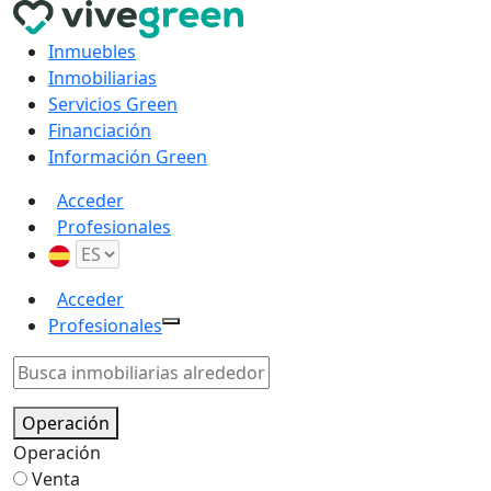
Inmuebles
Inmobiliarias
Servicios Green
Financiación
Información Green
Acceder
Profesionales
Acceder
Profesionales
Operación
Operación
Venta