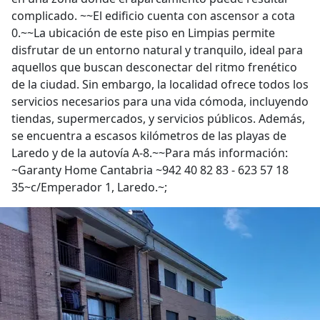
complicado. ~~El edificio cuenta con ascensor a cota
0.~~La ubicación de este piso en Limpias permite
disfrutar de un entorno natural y tranquilo, ideal para
aquellos que buscan desconectar del ritmo frenético
de la ciudad. Sin embargo, la localidad ofrece todos los
servicios necesarios para una vida cómoda, incluyendo
tiendas, supermercados, y servicios públicos. Además,
se encuentra a escasos kilómetros de las playas de
Laredo y de la autovía A-8.~~Para más información:
~Garanty Home Cantabria ~942 40 82 83 - 623 57 18
35~c/Emperador 1, Laredo.~;