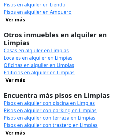
Pisos en alquiler en Liendo
Pisos en alquiler en Ampuero
Ver más
Otros inmuebles en alquiler en
Limpias
Casas en alquiler en Limpias
Locales en alquiler en Limpias
Oficinas en alquiler en Limpias
Edificios en alquiler en Limpias
Ver más
Encuentra más pisos en Limpias
Pisos en alquiler con piscina en Limpias
Pisos en alquiler con parking en Limpias
Pisos en alquiler con terraza en Limpias
Pisos en alquiler con trastero en Limpias
Ver más