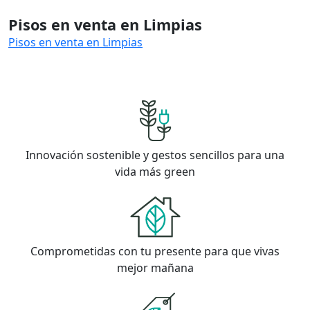
Pisos en venta en Limpias
Pisos en venta en Limpias
Innovación sostenible y gestos sencillos para una
vida más green
Comprometidas con tu presente para que vivas
mejor mañana