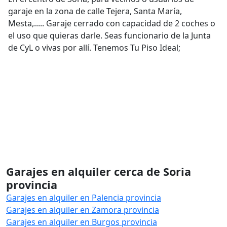
garaje en la zona de calle Tejera, Santa María,
Mesta,..... Garaje cerrado con capacidad de 2 coches o
el uso que quieras darle. Seas funcionario de la Junta
de CyL o vivas por allí. Tenemos Tu Piso Ideal;
Garajes en alquiler cerca de Soria
provincia
Garajes en alquiler en Palencia provincia
Garajes en alquiler en Zamora provincia
Garajes en alquiler en Burgos provincia