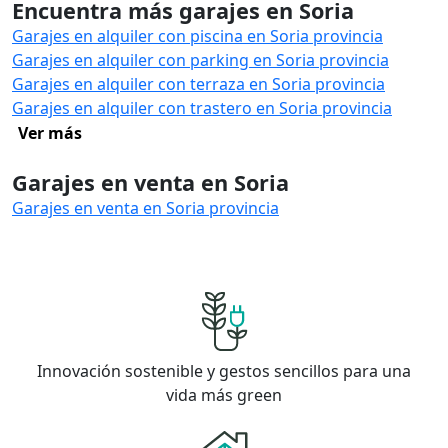
Encuentra más garajes en Soria
Garajes en alquiler con piscina en Soria provincia
Garajes en alquiler con parking en Soria provincia
Garajes en alquiler con terraza en Soria provincia
Garajes en alquiler con trastero en Soria provincia
Ver más
Garajes en venta en Soria
Garajes en venta en Soria provincia
Innovación sostenible y gestos sencillos para una
vida más green