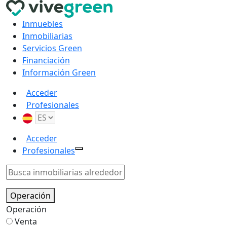
Inmuebles
Inmobiliarias
Servicios Green
Financiación
Información Green
Acceder
Profesionales
Acceder
Profesionales
Operación
Operación
Venta