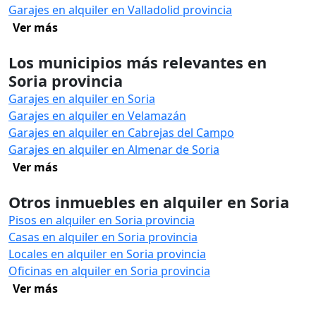
Garajes en alquiler en Valladolid provincia
Ver más
Los municipios más relevantes en
Soria provincia
Garajes en alquiler en Soria
Garajes en alquiler en Velamazán
Garajes en alquiler en Cabrejas del Campo
Garajes en alquiler en Almenar de Soria
Ver más
Otros inmuebles en alquiler en Soria
Pisos en alquiler en Soria provincia
Casas en alquiler en Soria provincia
Locales en alquiler en Soria provincia
Oficinas en alquiler en Soria provincia
Ver más