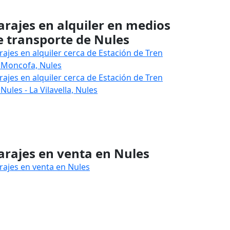
arajes en alquiler en medios
e transporte de Nules
rajes en alquiler cerca de Estación de Tren
 Moncofa, Nules
rajes en alquiler cerca de Estación de Tren
Nules - La Vilavella, Nules
arajes en venta en Nules
rajes en venta en Nules