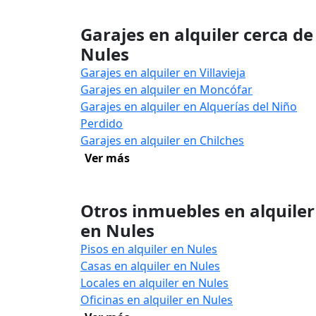
Garajes en alquiler cerca de
Nules
Garajes en alquiler en Villavieja
Garajes en alquiler en Moncófar
Garajes en alquiler en Alquerías del Niño
Perdido
Garajes en alquiler en Chilches
Ver más
Otros inmuebles en alquiler
en Nules
Pisos en alquiler en Nules
Casas en alquiler en Nules
Locales en alquiler en Nules
Oficinas en alquiler en Nules