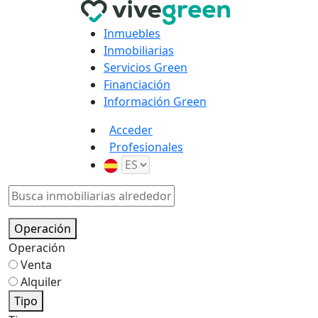
Inmuebles
Inmobiliarias
Servicios Green
Financiación
Información Green
Acceder
Profesionales
Operación
Operación
Venta
Alquiler
Tipo